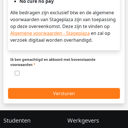
No cure no pay
Alle bedragen zijn exclusief btw en de algemene
voorwaarden van Stageplaza zijn van toepassing
op deze overeenkomst. Deze zijn te vinden op
Algemene voorwaarden - Stageplaza
en zal op
verzoek digitaal worden overhandigd.
Ik ben gemachtigd en akkoord met bovenstaande
voorwaarden
*
Versturen
Studenten
Werkgevers