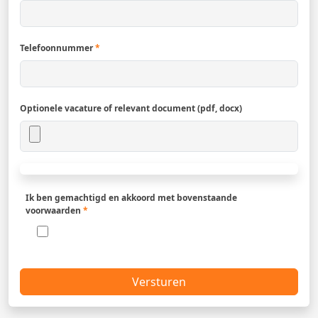
Telefoonnummer
*
Optionele vacature of relevant document (pdf, docx)
Ik ben gemachtigd en akkoord met bovenstaande
voorwaarden
*
Versturen