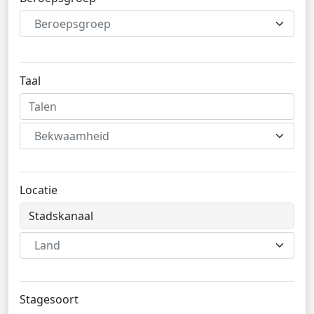
Beroepsgroep
Taal
Bekwaamheid
Locatie
Land
Stagesoort