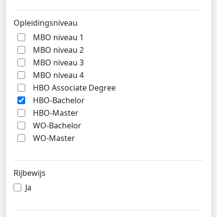
Opleidingsniveau
MBO niveau 1
MBO niveau 2
MBO niveau 3
MBO niveau 4
HBO Associate Degree
HBO-Bachelor
HBO-Master
WO-Bachelor
WO-Master
Rijbewijs
Ja