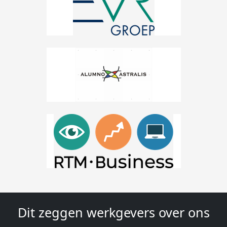
Dit zeggen werkgevers over ons