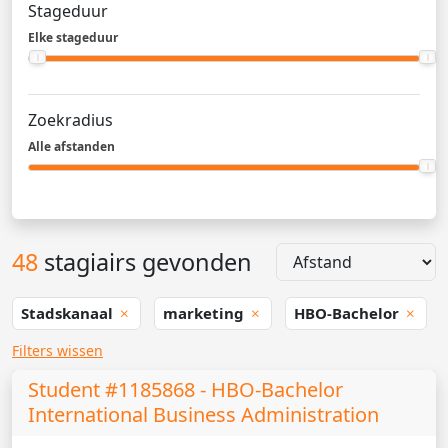
Stageduur
Elke stageduur
Zoekradius
Alle afstanden
48
stagiairs gevonden
Stadskanaal
marketing
HBO-Bachelor
Filters wissen
Student #1185868 - HBO-Bachelor
International Business Administration