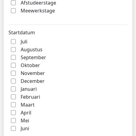
Afstudeerstage
Meewerkstage
Startdatum
Juli
Augustus
September
Oktober
November
December
Januari
Februari
Maart
April
Mei
Juni