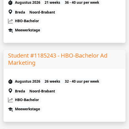
Augustus 2026
21 weeks
36 - 40 uur per week
Breda
Noord-Brabant
HBO-Bachelor
Meewerkstage
Student #1185243 - HBO-Bachelor Ad
Marketing
Augustus 2026
26 weeks
32 - 40 uur per week
Breda
Noord-Brabant
HBO-Bachelor
Meewerkstage