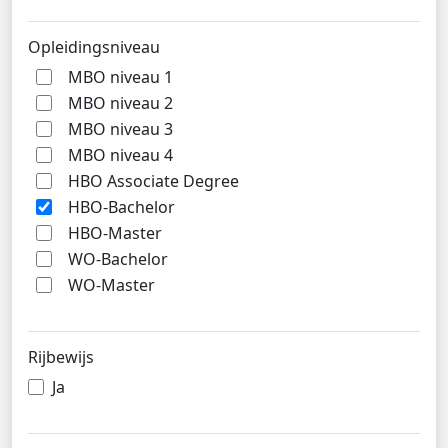
Opleidingsniveau
MBO niveau 1
MBO niveau 2
MBO niveau 3
MBO niveau 4
HBO Associate Degree
HBO-Bachelor
HBO-Master
WO-Bachelor
WO-Master
Rijbewijs
Ja