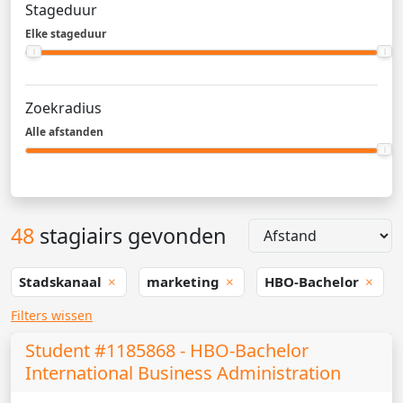
Stageduur
Elke stageduur
Zoekradius
Alle afstanden
48
stagiairs gevonden
Stadskanaal
marketing
HBO-Bachelor
Filters wissen
Student #1185868 - HBO-Bachelor
International Business Administration