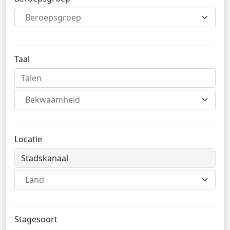
Beroepsgroep
Taal
Bekwaamheid
Locatie
Land
Stagesoort