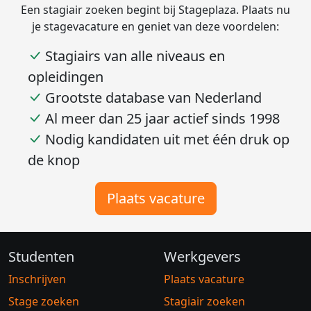
Een stagiair zoeken begint bij Stageplaza. Plaats nu
je stagevacature en geniet van deze voordelen:
Stagiairs van alle niveaus en
opleidingen
Grootste database van Nederland
Al meer dan 25 jaar actief sinds 1998
Nodig kandidaten uit met één druk op
de knop
Plaats vacature
Studenten
Werkgevers
Inschrijven
Plaats vacature
Stage zoeken
Stagiair zoeken