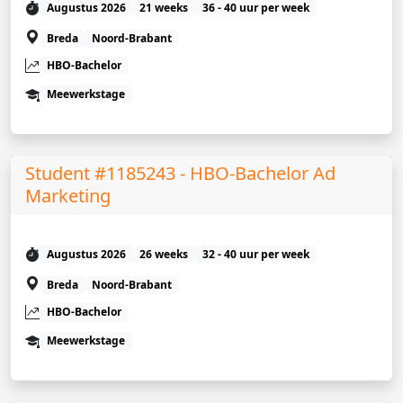
Augustus 2026
21 weeks
36 - 40 uur per week
Breda
Noord-Brabant
HBO-Bachelor
Meewerkstage
Student #1185243 - HBO-Bachelor Ad
Marketing
Augustus 2026
26 weeks
32 - 40 uur per week
Breda
Noord-Brabant
HBO-Bachelor
Meewerkstage