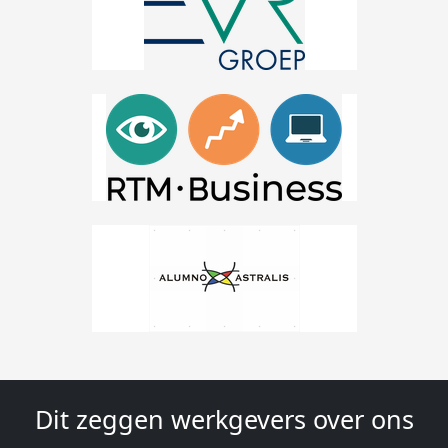
Dit zeggen werkgevers over ons