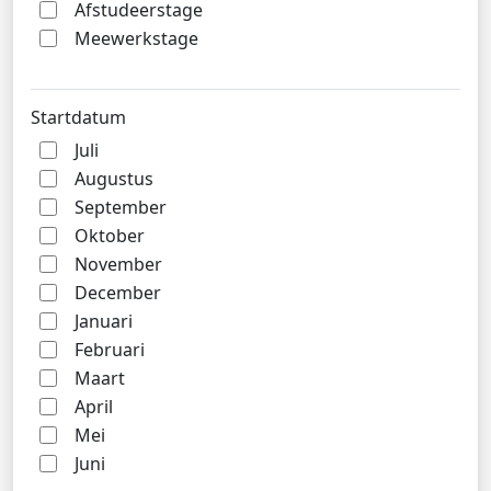
Afstudeerstage
Meewerkstage
Startdatum
Juli
Augustus
September
Oktober
November
December
Januari
Februari
Maart
April
Mei
Juni