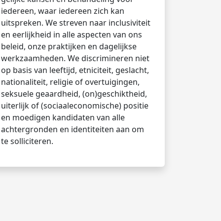
iedereen, waar iedereen zich kan
uitspreken. We streven naar inclusiviteit
en eerlijkheid in alle aspecten van ons
beleid, onze praktijken en dagelijkse
werkzaamheden. We discrimineren niet
op basis van leeftijd, etniciteit, geslacht,
nationaliteit, religie of overtuigingen,
seksuele geaardheid, (on)geschiktheid,
uiterlijk of (sociaaleconomische) positie
en moedigen kandidaten van alle
achtergronden en identiteiten aan om
te solliciteren.