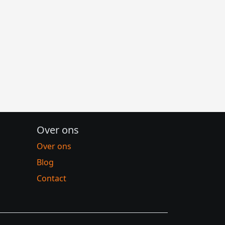
Over ons
Over ons
Blog
Contact