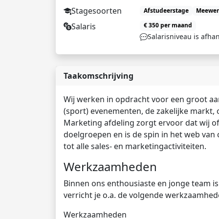
Stagesoorten
Afstudeerstage
Meewer
Salaris
€ 350 per maand
Salarisniveau is afhan
Taakomschrijving
Wij werken in opdracht voor een groot aa
(sport) evenementen, de zakelijke markt, 
Marketing afdeling zorgt ervoor dat wij of
doelgroepen en is de spin in het web van 
tot alle sales- en marketingactiviteiten.
Werkzaamheden
Binnen ons enthousiaste en jonge team is e
verricht je o.a. de volgende werkzaamhed
Werkzaamheden