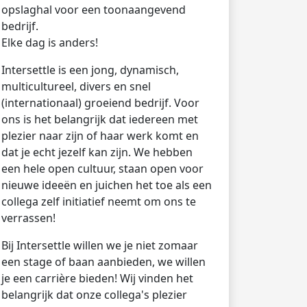
opslaghal voor een toonaangevend
bedrijf.
Elke dag is anders!
Intersettle is een jong, dynamisch,
multicultureel, divers en snel
(internationaal) groeiend bedrijf. Voor
ons is het belangrijk dat iedereen met
plezier naar zijn of haar werk komt en
dat je echt jezelf kan zijn. We hebben
een hele open cultuur, staan open voor
nieuwe ideeën en juichen het toe als een
collega zelf initiatief neemt om ons te
verrassen!
Bij Intersettle willen we je niet zomaar
een stage of baan aanbieden, we willen
je een carrière bieden! Wij vinden het
belangrijk dat onze collega's plezier