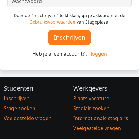
Door op "Inschrijven" te klikken, ga je akkoord met de
Gebruiksvoorwaarden
van Stageplaza.
Inschrijven
Heb je al een account?
Inloggen
Studenten
Werkgevers
Inschrijven
Plaats vacature
Stage zoeken
Stagiair zoeken
Veelgestelde vragen
Internationale stagiairs
Veelgestelde vragen