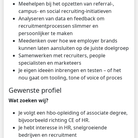
Meehelpen bij het opzetten van referral-,
campus- en social recruiting-initiatieven
Analyseren van data en feedback om
recruitmentprocessen slimmer en
persoonlijker te maken
Meedenken over hoe we employer brands
kunnen laten aansluiten op de juiste doelgroep
Samenwerken met recruiters, people
specialisten en marketeers
Je eigen ideeën inbrengen en testen – of het
nou gaat om tooling, tone of voice of proces
Gewenste profiel
Wat zoeken wij?
Je volgt een hbo-opleiding of associate degree,
bijvoorbeeld richting CE of HR.
Je hebt interesse in HR, snelgroeiende
bedrijven en recruitment