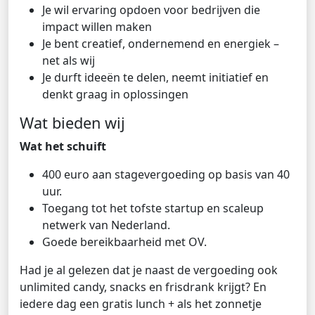
Je wil ervaring opdoen voor bedrijven die
impact willen maken
Je bent creatief, ondernemend en energiek –
net als wij
Je durft ideeën te delen, neemt initiatief en
denkt graag in oplossingen
Wat bieden wij
Wat het schuift
400 euro aan stagevergoeding op basis van 40
uur.
Toegang tot het tofste startup en scaleup
netwerk van Nederland.
Goede bereikbaarheid met OV.
Had je al gelezen dat je naast de vergoeding ook
unlimited candy, snacks en frisdrank krijgt? En
iedere dag een gratis lunch + als het zonnetje