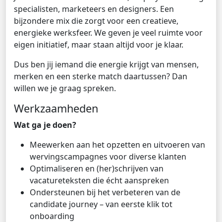
specialisten, marketeers en designers. Een
bijzondere mix die zorgt voor een creatieve,
energieke werksfeer. We geven je veel ruimte voor
eigen initiatief, maar staan altijd voor je klaar.
Dus ben jij iemand die energie krijgt van mensen,
merken en een sterke match daartussen? Dan
willen we je graag spreken.
Werkzaamheden
Wat ga je doen?
Meewerken aan het opzetten en uitvoeren van
wervingscampagnes voor diverse klanten
Optimaliseren en (her)schrijven van
vacatureteksten die écht aanspreken
Ondersteunen bij het verbeteren van de
candidate journey – van eerste klik tot
onboarding