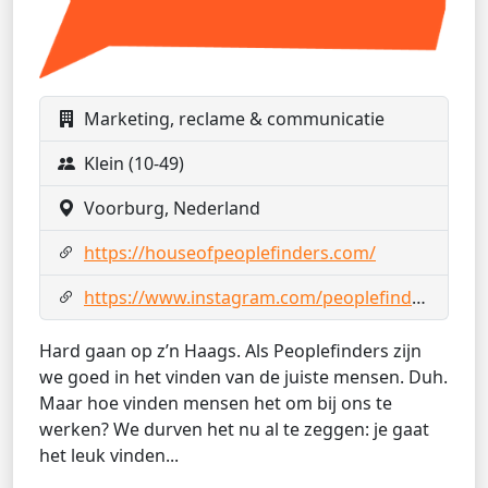
Marketing, reclame & communicatie
Klein (10-49)
Voorburg, Nederland
https://houseofpeoplefinders.com/
https://www.instagram.com/peoplefindersnl/
Hard gaan op z’n Haags. Als Peoplefinders zijn
we goed in het vinden van de juiste mensen. Duh.
Maar hoe vinden mensen het om bij ons te
werken? We durven het nu al te zeggen: je gaat
het leuk vinden...