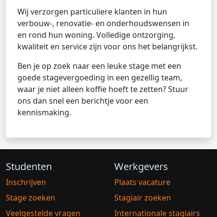
Wij verzorgen particuliere klanten in hun
verbouw-, renovatie- en onderhoudswensen in
en rond hun woning. Volledige ontzorging,
kwaliteit en service zijn voor ons het belangrijkst.
Ben je op zoek naar een leuke stage met een
goede stagevergoeding in een gezellig team,
waar je niet alleen koffie hoeft te zetten? Stuur
ons dan snel een berichtje voor een
kennismaking.
Studenten
Werkgevers
Inschrijven
Plaats vacature
Stage zoeken
Stagiair zoeken
Veelgestelde vragen
Internationale stagiairs