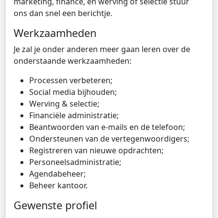
marketing, finance, en werving of selectie stuur
ons dan snel een berichtje.
Werkzaamheden
Je zal je onder anderen meer gaan leren over de
onderstaande werkzaamheden:
Processen verbeteren;
Social media bijhouden;
Werving & selectie;
Financiële administratie;
Beantwoorden van e-mails en de telefoon;
Ondersteunen van de vertegenwoordigers;
Registreren van nieuwe opdrachten;
Personeelsadministratie;
Agendabeheer;
Beheer kantoor.
Gewenste profiel