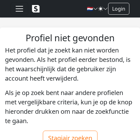
🇳🇱
Login
Profiel niet gevonden
Het profiel dat je zoekt kan niet worden
gevonden. Als het profiel eerder bestond, is
het waarschijnlijk dat de gebruiker zijn
account heeft verwijderd.
Als je op zoek bent naar andere profielen
met vergelijkbare criteria, kun je op de knop
hieronder drukken om naar de zoekfunctie
te gaan.
Stagiair zoeken