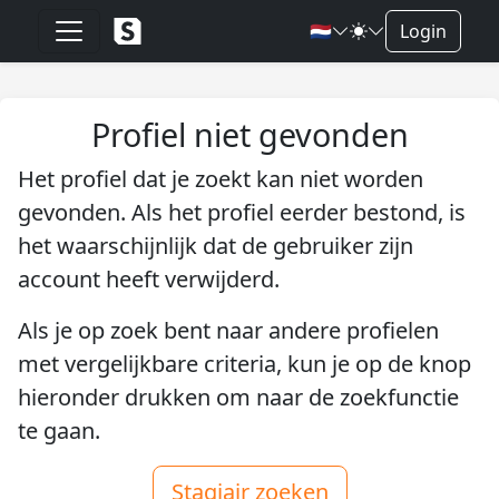
🇳🇱
Login
Profiel niet gevonden
Het profiel dat je zoekt kan niet worden
gevonden. Als het profiel eerder bestond, is
het waarschijnlijk dat de gebruiker zijn
account heeft verwijderd.
Als je op zoek bent naar andere profielen
met vergelijkbare criteria, kun je op de knop
hieronder drukken om naar de zoekfunctie
te gaan.
Stagiair zoeken