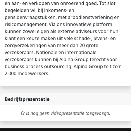
en aan- en verkopen van onroerend goed. Tot slot
begeleiden wij bij inkomens- en
pensioenvraagstukken, met arbodienstverlening en
risicomanagement. Via ons innovatieve platform
kunnen zowel eigen als externe adviseurs voor hun
klant een keuze maken uit vele schade-, levens- en
zorgverzekeringen van meer dan 20 grote
verzekeraars. Nationale en internationale
verzekeraars kunnen bij Alpina Group terecht voor
business process outsourcing. Alpina Group telt zo’n
2.000 medewerkers.
Bedrijfspresentatie
Er is nog geen videopresentatie toegevoegd.