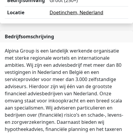
Bedrijfsomvang
Groot (250+)
Locatie
Doetinchem, Nederland
Bedrijfsomschrijving
Alpina Group is een landelijk werkende organisatie
met sterke regionale wortels en internationale
ambities. Wij zijn een adviesbedrijf met meer dan 80
vestigingen in Nederland en België en een
serviceprovider voor meer dan 3.000 zelfstandige
adviseurs. Hierdoor zijn wij één van de grootste
financieel adviesbedrijven van Nederland. Onze
omvang staat voor inkoopkracht en een breed scala
aan specialismen. Wij adviseren particulieren en
bedrijven over (financiële) risico’s en schade-, levens-
en zorgverzekeringen. Daarnaast bieden wij
hypotheekadvies, financiële planning en het taxeren