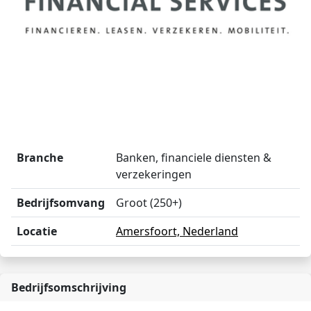
Branche
Banken, financiele diensten &
verzekeringen
Bedrijfsomvang
Groot (250+)
Locatie
Amersfoort, Nederland
Bedrijfsomschrijving