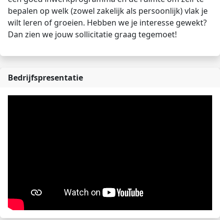
bepalen op welk (zowel zakelijk als persoonlijk) vlak je
wilt leren of groeien. Hebben we je interesse gewekt?
Dan zien we jouw sollicitatie graag tegemoet!
Bedrijfspresentatie