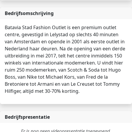
Bedrijfsomschrijving
Batavia Stad Fashion Outlet is een premium outlet
centre, gevestigd in Lelystad op slechts 40 minuten
van Amsterdam en opende in 2001 als eerste outlet in
Nederland haar deuren. Na de opening van een derde
uitbreiding in mei 2017, telt het centre inmiddels 150
winkels van internationale modemerken. U vindt hier
ruim 250 modemerken, van Scotch & Soda tot Hugo
Boss, van Nike tot Michael Kors, van Fred de la
Bretoniere tot Armani en van Le Creuset tot Tommy
Hilfiger, altijd met 30-70% korting.
Bedrijfspresentatie
Er is nog geen videopresentatie toegevoegd.