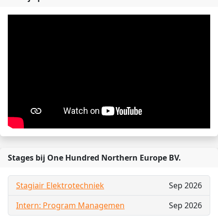
Stages bij One Hundred Northern Europe BV.
Stagiair Elektrotechniek
Sep 2026
Intern: Program Managemen
Sep 2026