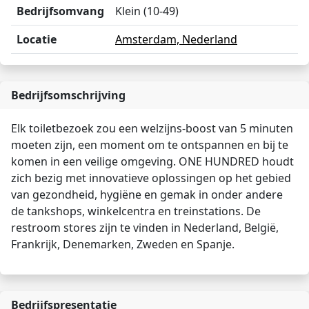
Bedrijfsomvang
Klein (10-49)
Locatie
Amsterdam, Nederland
Bedrijfsomschrijving
Elk toiletbezoek zou een welzijns-boost van 5 minuten
moeten zijn, een moment om te ontspannen en bij te
komen in een veilige omgeving. ONE HUNDRED houdt
zich bezig met innovatieve oplossingen op het gebied
van gezondheid, hygiëne en gemak in onder andere
de tankshops, winkelcentra en treinstations. De
restroom stores zijn te vinden in Nederland, België,
Frankrijk, Denemarken, Zweden en Spanje.
Bedrijfspresentatie