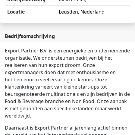
Locatie
Leusden, Nederland
Bedrijfsomschrijving
Export Partner B.V. is een energieke en ondernemende
organisatie. We ondersteunen bedrijven bij het
realiseren van hun export droom. Onze
exportmanagers doen dat met enthousiasme en
hebben enorm veel ervaring en kennis. Onze
klantenkring varieert van kleine start-ups tot
beursgenoteerde multinationals en zijn bedrijven in de
Food & Beverage branche en Non Food. Onze aanpak
is niet gebonden aan specifieke landen maar werkt
wereldwijd.
Daarnaast is Export Partner al jarenlang actief binnen