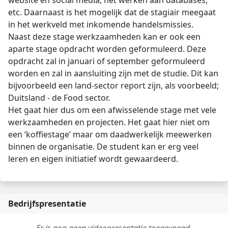
website en social media, het werken aan databases,
etc. Daarnaast is het mogelijk dat de stagiair meegaat
in het werkveld met inkomende handelsmissies.
Naast deze stage werkzaamheden kan er ook een
aparte stage opdracht worden geformuleerd. Deze
opdracht zal in januari of september geformuleerd
worden en zal in aansluiting zijn met de studie. Dit kan
bijvoorbeeld een land-sector report zijn, als voorbeeld;
Duitsland - de Food sector.
Het gaat hier dus om een afwisselende stage met vele
werkzaamheden en projecten. Het gaat hier niet om
een ‘koffiestage’ maar om daadwerkelijk meewerken
binnen de organisatie. De student kan er erg veel
leren en eigen initiatief wordt gewaardeerd.
Bedrijfspresentatie