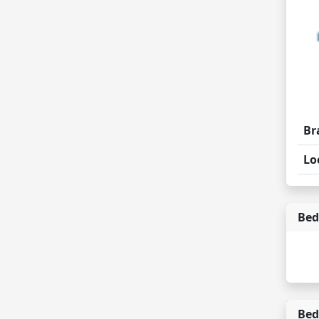
Br
Lo
Bed
Bed