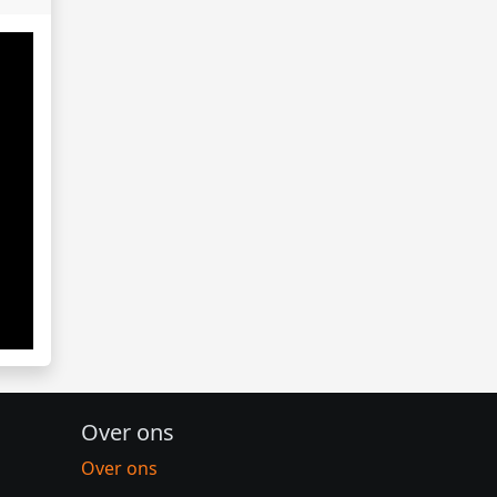
Over ons
Over ons