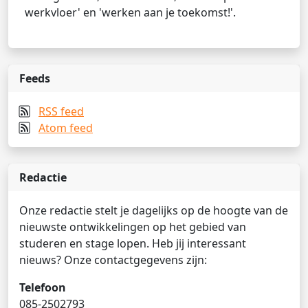
werkvloer' en 'werken aan je toekomst!'.
Feeds
RSS feed
Atom feed
Redactie
Onze redactie stelt je dagelijks op de hoogte van de
nieuwste ontwikkelingen op het gebied van
studeren en stage lopen. Heb jij interessant
nieuws? Onze contactgegevens zijn:
Telefoon
085-2502793