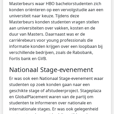
Masterbeurs waar HBO bachelorstudenten zich
konden oriënteren op een vervolgstudie aan een
universiteit naar keuze. Tijdens deze
Masterbeurs konden studenten vragen stellen
aan universiteiten over vakken, kosten en de
duur van Masters. Daarnaast was er de
carriérebeurs voor young professionals die
informatie konden krijgen over een loopbaan bij
verschillende bedrijven, zoals de Rabobank,
Fortis bank en GVB.
Nationaal Stage-evenement
Er was ook een Nationaal Stage-evenement waar
studenten op zoek konden gaan naar een
geschikte stage of afstudeerproject. Stageplaza
en GlobalPlacement waren van de partij om
studenten te informeren over nationale en
internationale stages. Er was ook gelegenheid