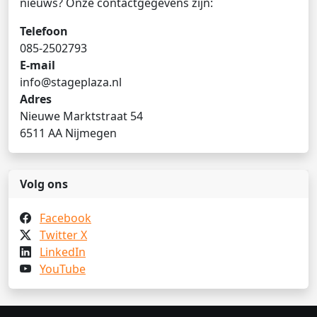
nieuws? Onze contactgegevens zijn:
Telefoon
085-2502793
E-mail
info@stageplaza.nl
Adres
Nieuwe Marktstraat 54
6511 AA Nijmegen
Volg ons
Facebook
Twitter X
LinkedIn
YouTube