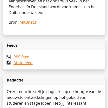
aangeschreven en het onderwijs vaak in het
Engels is. In Duitsland wordt voornamelijk in het
Duits onderwezen.
Bron:
MKBnet.nl
Feeds
RSS feed
Atom feed
Redactie
Onze redactie stelt je dagelijks op de hoogte van de
nieuwste ontwikkelingen op het gebied van
studeren en stage lopen. Heb jij interessant