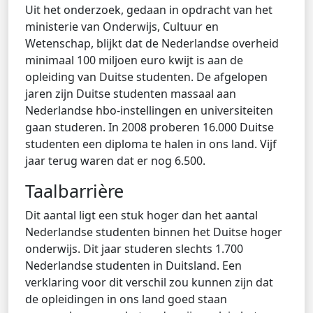
Uit het onderzoek, gedaan in opdracht van het
ministerie van Onderwijs, Cultuur en
Wetenschap, blijkt dat de Nederlandse overheid
minimaal 100 miljoen euro kwijt is aan de
opleiding van Duitse studenten. De afgelopen
jaren zijn Duitse studenten massaal aan
Nederlandse hbo-instellingen en universiteiten
gaan studeren. In 2008 proberen 16.000 Duitse
studenten een diploma te halen in ons land. Vijf
jaar terug waren dat er nog 6.500.
Taalbarrière
Dit aantal ligt een stuk hoger dan het aantal
Nederlandse studenten binnen het Duitse hoger
onderwijs. Dit jaar studeren slechts 1.700
Nederlandse studenten in Duitsland. Een
verklaring voor dit verschil zou kunnen zijn dat
de opleidingen in ons land goed staan