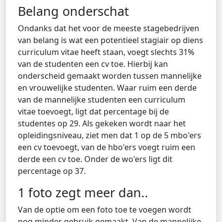
Belang onderschat
Ondanks dat het voor de meeste stagebedrijven
van belang is wat een potentieel stagiair op diens
curriculum vitae heeft staan, voegt slechts 31%
van de studenten een cv toe. Hierbij kan
onderscheid gemaakt worden tussen mannelijke
en vrouwelijke studenten. Waar ruim een derde
van de mannelijke studenten een curriculum
vitae toevoegt, ligt dat percentage bij de
studentes op 29. Als gekeken wordt naar het
opleidingsniveau, ziet men dat 1 op de 5 mbo'ers
een cv toevoegt, van de hbo'ers voegt ruim een
derde een cv toe. Onder de wo'ers ligt dit
percentage op 37.
1 foto zegt meer dan..
Van de optie om een foto toe te voegen wordt
nog minder gebruik gemaakt. Van de mannelijke