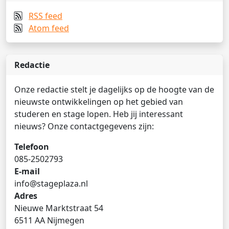
RSS feed
Atom feed
Redactie
Onze redactie stelt je dagelijks op de hoogte van de
nieuwste ontwikkelingen op het gebied van
studeren en stage lopen. Heb jij interessant
nieuws? Onze contactgegevens zijn:
Telefoon
085-2502793
E-mail
info@stageplaza.nl
Adres
Nieuwe Marktstraat 54
6511 AA Nijmegen