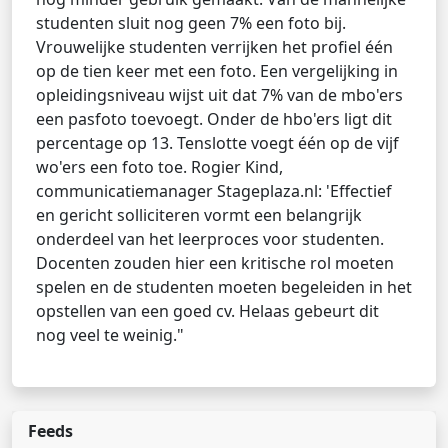
studenten sluit nog geen 7% een foto bij.
Vrouwelijke studenten verrijken het profiel één
op de tien keer met een foto. Een vergelijking in
opleidingsniveau wijst uit dat 7% van de mbo'ers
een pasfoto toevoegt. Onder de hbo'ers ligt dit
percentage op 13. Tenslotte voegt één op de vijf
wo'ers een foto toe. Rogier Kind,
communicatiemanager Stageplaza.nl: 'Effectief
en gericht solliciteren vormt een belangrijk
onderdeel van het leerproces voor studenten.
Docenten zouden hier een kritische rol moeten
spelen en de studenten moeten begeleiden in het
opstellen van een goed cv. Helaas gebeurt dit
nog veel te weinig."
Feeds