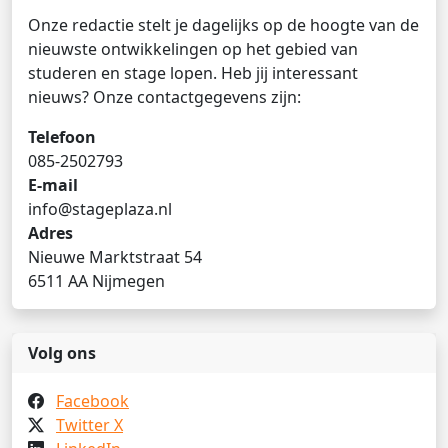
Onze redactie stelt je dagelijks op de hoogte van de
nieuwste ontwikkelingen op het gebied van
studeren en stage lopen. Heb jij interessant
nieuws? Onze contactgegevens zijn:
Telefoon
085-2502793
E-mail
info@stageplaza.nl
Adres
Nieuwe Marktstraat 54
6511 AA Nijmegen
Volg ons
Facebook
Twitter X