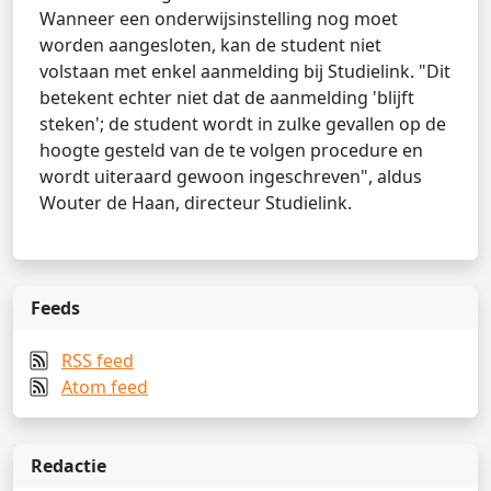
Wanneer een onderwijsinstelling nog moet
worden aangesloten, kan de student niet
volstaan met enkel aanmelding bij Studielink. "Dit
betekent echter niet dat de aanmelding 'blijft
steken'; de student wordt in zulke gevallen op de
hoogte gesteld van de te volgen procedure en
wordt uiteraard gewoon ingeschreven", aldus
Wouter de Haan, directeur Studielink.
Feeds
RSS feed
Atom feed
Redactie