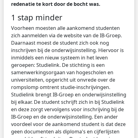
redenatie te kort door de bocht was.
1 stap minder
Voorheen moesten alle aankomend studenten
zich aanmelden via de website van de IB-Groep.
Daarnaast moest de student zich ook nog
inschrijven bij de onderwijsinstelling. Hiervoor is
inmiddels een nieuw systeem in het leven
geroepen: Studielink. De stichting is een
samenwerkingsorgaan van hogescholen en
universiteiten, opgericht uit onvrede over de
rompslomp omtrent studie-inschrijvingen.
Studielink brengt IB-Groep en onderwijsinstelling
bij elkaar. De student schrijft zich in bij Studielink
en deze zorgt vervolgens voor inschrijving bij de
IB-Groep en de onderwijsinstelling. Een ander
voordeel voor de aankomend student is dat deze
geen documenten als diploma's en cijferlijsten