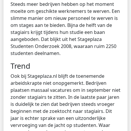
Steeds meer bedrijven hebben op het moment
moeite om geschikte werknemers te werven. Een
slimme manier om nieuw personeel te werven is
om stages aan te bieden. Bijna de helft van de
stagiairs krijgt tijdens hun studie een baan
aangeboden. Dat blijkt uit het Stageplaza
Studenten Onderzoek 2008, waaraan ruim 2250
studenten deelnamen.
Trend
Ook bij Stageplaza.nl blijft de toenemende
arbeidskrapte niet onopgemerkt. Bedrijven
plaatsen massaal vacatures om in september niet
zonder stagiairs te zitten. In de laatste paar jaren
is duidelijk te zien dat bedrijven steeds vroeger
beginnen met de zoektocht naar stagiairs. Dit
jaar is echter sprake van een uitzonderlijke
vervroeging van de jacht op studenten. Waar