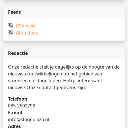
Feeds
RSS feed
Atom feed
Redactie
Onze redactie stelt je dagelijks op de hoogte van de
nieuwste ontwikkelingen op het gebied van
studeren en stage lopen. Heb jij interessant
nieuws? Onze contactgegevens zijn:
Telefoon
085-2502793
E-mail
info@stageplaza.nl
Adres