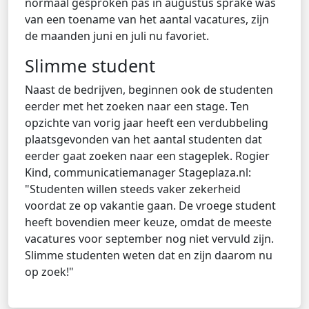
normaal gesproken pas in augustus sprake was
van een toename van het aantal vacatures, zijn
de maanden juni en juli nu favoriet.
Slimme student
Naast de bedrijven, beginnen ook de studenten
eerder met het zoeken naar een stage. Ten
opzichte van vorig jaar heeft een verdubbeling
plaatsgevonden van het aantal studenten dat
eerder gaat zoeken naar een stageplek. Rogier
Kind, communicatiemanager Stageplaza.nl:
"Studenten willen steeds vaker zekerheid
voordat ze op vakantie gaan. De vroege student
heeft bovendien meer keuze, omdat de meeste
vacatures voor september nog niet vervuld zijn.
Slimme studenten weten dat en zijn daarom nu
op zoek!"