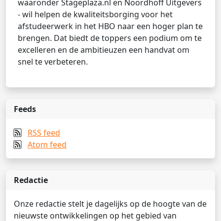
waaronder Stageplaza.nl en Noordhoff Uitgevers
- wil helpen de kwaliteitsborging voor het
afstudeerwerk in het HBO naar een hoger plan te
brengen. Dat biedt de toppers een podium om te
excelleren en de ambitieuzen een handvat om
snel te verbeteren.
Feeds
RSS feed
Atom feed
Redactie
Onze redactie stelt je dagelijks op de hoogte van de
nieuwste ontwikkelingen op het gebied van