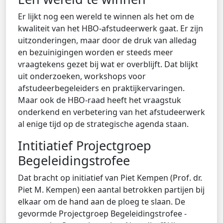
Er lijkt nog een wereld te winnen als het om de
kwaliteit van het HBO-afstudeerwerk gaat. Er zijn
uitzonderingen, maar door de druk van alledag
en bezuinigingen worden er steeds meer
vraagtekens gezet bij wat er overblijft. Dat blijkt
uit onderzoeken, workshops voor
afstudeerbegeleiders en praktijkervaringen.
Maar ook de HBO-raad heeft het vraagstuk
onderkend en verbetering van het afstudeerwerk
al enige tijd op de strategische agenda staan.
Intitiatief Projectgroep
Begeleidingstrofee
Dat bracht op initiatief van Piet Kempen (Prof. dr.
Piet M. Kempen) een aantal betrokken partijen bij
elkaar om de hand aan de ploeg te slaan. De
gevormde Projectgroep Begeleidingstrofee -