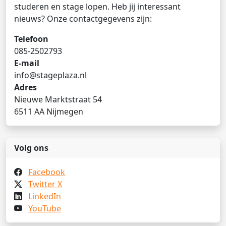
studeren en stage lopen. Heb jij interessant
nieuws? Onze contactgegevens zijn:
Telefoon
085-2502793
E-mail
info@stageplaza.nl
Adres
Nieuwe Marktstraat 54
6511 AA Nijmegen
Volg ons
Facebook
Twitter X
LinkedIn
YouTube