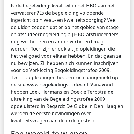
Is de begeleidingskwaliteit in het HBO aan het
verwateren? Is de begeleiding voldoende
ingericht op niveau- en kwaliteitsborging? Veel
geluiden zeggen dat er op het gebied van stage-
en afstudeerbegeleiding bij HBO-afstudeerders
nog wel het een en ander verbeterd mag
worden. Toch zijn er ook altijd opleidingen die
het wel goed voor elkaar hebben. En dat gaan ze
nu bewijzen. Zij hebben zich kunnen inschrijven
voor de Verkiezing Begeleidingstrofee 2009.
Twintig opleidingen hebben zich aangemeld op
de site www.begeleidingstrofee.nl. Vanavond
hebben Loek Hermans en Doekle Terpstra de
uitreiking van de Begeleidingstrofee 2009
opgeluisterd in Regardz De Globe in Den Haag en
werden de eerste bevindingen over
kwaliteitsvragen aan de orde gesteld.
Een wereld te winnen