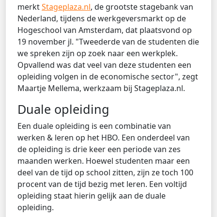
merkt
Stageplaza.nl
, de grootste stagebank van
Nederland, tijdens de werkgeversmarkt op de
Hogeschool van Amsterdam, dat plaatsvond op
19 november jl. "Tweederde van de studenten die
we spreken zijn op zoek naar een werkplek.
Opvallend was dat veel van deze studenten een
opleiding volgen in de economische sector", zegt
Maartje Mellema, werkzaam bij Stageplaza.nl.
Duale opleiding
Een duale opleiding is een combinatie van
werken & leren op het HBO. Een onderdeel van
de opleiding is drie keer een periode van zes
maanden werken. Hoewel studenten maar een
deel van de tijd op school zitten, zijn ze toch 100
procent van de tijd bezig met leren. Een voltijd
opleiding staat hierin gelijk aan de duale
opleiding.