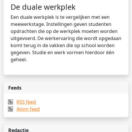
De duale werkplek
Een duale werkplek is te vergelijken met een
meewerkstage. Instellingen geven studenten
opdrachten die op de werkplek moeten worden
uitgevoerd. De werkervaring die wordt opgedaan
komt terug in de vakken die op school worden
gegeven. Studie en werk vormen hierdoor één
geheel.
Feeds
RSS feed
Atom feed
Redactie