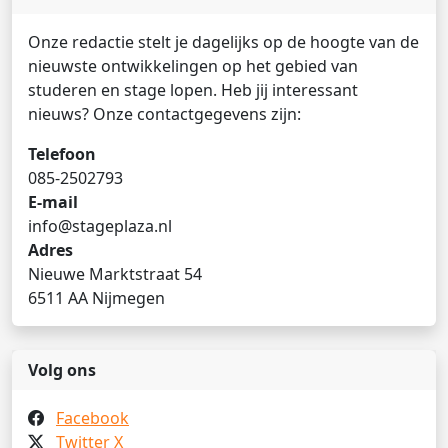
Onze redactie stelt je dagelijks op de hoogte van de
nieuwste ontwikkelingen op het gebied van
studeren en stage lopen. Heb jij interessant
nieuws? Onze contactgegevens zijn:
Telefoon
085-2502793
E-mail
info@stageplaza.nl
Adres
Nieuwe Marktstraat 54
6511 AA Nijmegen
Volg ons
Facebook
Twitter X