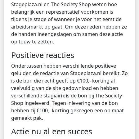
Stageplaza.nl en The Society Shop weten hoe
belangrijk een representatief voorkomen is
tijdens je stage of wanneer je voor het eerst de
arbeidsmarkt op gaat. Om deze reden hebben ze
de handen ineengeslagen om samen deze actie
op touw te zetten.
Positieve reacties
Ondertussen hebben verschillende positieve
geluiden de redactie van Stageplaza.nl bereikt. Zo
is de bon die recht geeft op €100,- korting al
veelvuldig van de site gedownload en hebben
verschillende stagiair(e)s de bon bij The Society
Shop ingeleverd. Tegen inlevering van de bon
hebben zij €100,- korting gekregen een op maat
gemaakt pak.
Actie nu al een succes