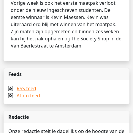
Vorige week is ook het eerste maatpak verloot
onder de nieuw ingeschreven studenten. De
eerste winnaar is Kevin Maessen. Kevin was
uiteraard erg blij met winnen van het maatpak.
Zijn maten zijn opgemeten en binnen zes weken
kan hij het pak ophalen bij The Society Shop in de
Van Baerlestraat te Amsterdam.
Feeds
RSS feed
Atom feed
Redactie
Onze redactie stelt je dagelijks op de hoogte van de