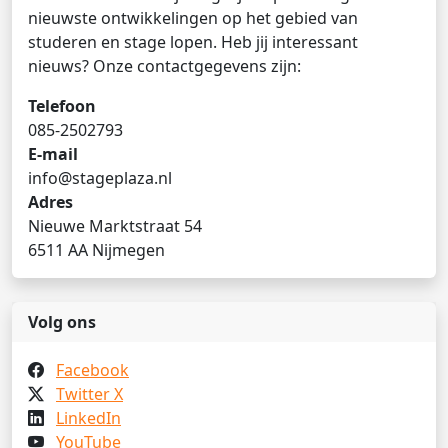
nieuwste ontwikkelingen op het gebied van
studeren en stage lopen. Heb jij interessant
nieuws? Onze contactgegevens zijn:
Telefoon
085-2502793
E-mail
info@stageplaza.nl
Adres
Nieuwe Marktstraat 54
6511 AA Nijmegen
Volg ons
Facebook
Twitter X
LinkedIn
YouTube