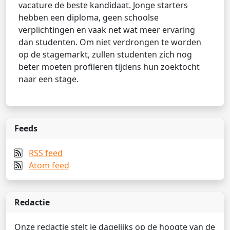
vacature de beste kandidaat. Jonge starters
hebben een diploma, geen schoolse
verplichtingen en vaak net wat meer ervaring
dan studenten. Om niet verdrongen te worden
op de stagemarkt, zullen studenten zich nog
beter moeten profileren tijdens hun zoektocht
naar een stage.
Feeds
RSS feed
Atom feed
Redactie
Onze redactie stelt je dagelijks op de hoogte van de