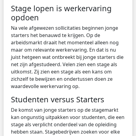
Stage lopen is werkervaring
opdoen
Na vele afgewezen sollicitaties beginnen jonge
starters het benauwd te krijgen. Op de
arbeidsmarkt draait het momenteel alleen nog
maar om relevante werkervaring. En dat is nu
juist hetgeen wat ontbreekt bij jonge starters die
net zijn afgestudeerd. Velen zien een stage als
uitkomst. Zij zien een stage als een kans om
zichzelf te bewijzen en ondertussen doen ze
waardevolle werkervaring op.
Studenten versus Starters
De komst van jonge starters op de stagemarkt
kan ongunstig uitpakken voor studenten, die een
stage als verplicht onderdeel van de opleiding
hebben staan. Stagebedrijven zoeken voor elke