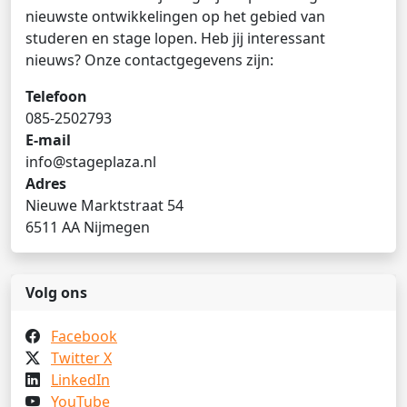
nieuwste ontwikkelingen op het gebied van
studeren en stage lopen. Heb jij interessant
nieuws? Onze contactgegevens zijn:
Telefoon
085-2502793
E-mail
info@stageplaza.nl
Adres
Nieuwe Marktstraat 54
6511 AA Nijmegen
Volg ons
Facebook
Twitter X
LinkedIn
YouTube