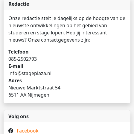
Redactie
Onze redactie stelt je dagelijks op de hoogte van de
nieuwste ontwikkelingen op het gebied van
studeren en stage lopen. Heb jij interessant
nieuws? Onze contactgegevens zijn:
Telefoon
085-2502793
E-mail
info@stageplaza.nl
Adres
Nieuwe Marktstraat 54
6511 AA Nijmegen
Volg ons
Facebook