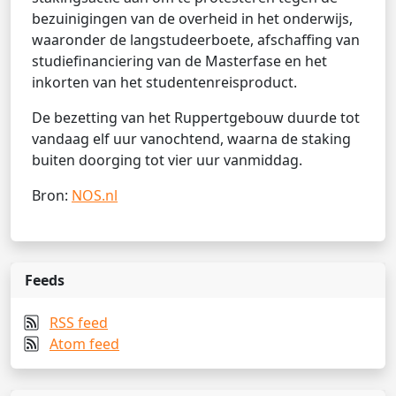
bezuinigingen van de overheid in het onderwijs,
waaronder de langstudeerboete, afschaffing van
studiefinanciering van de Masterfase en het
inkorten van het studentenreisproduct.
De bezetting van het Ruppertgebouw duurde tot
vandaag elf uur vanochtend, waarna de staking
buiten doorging tot vier uur vanmiddag.
Bron:
NOS.nl
Feeds
RSS feed
Atom feed