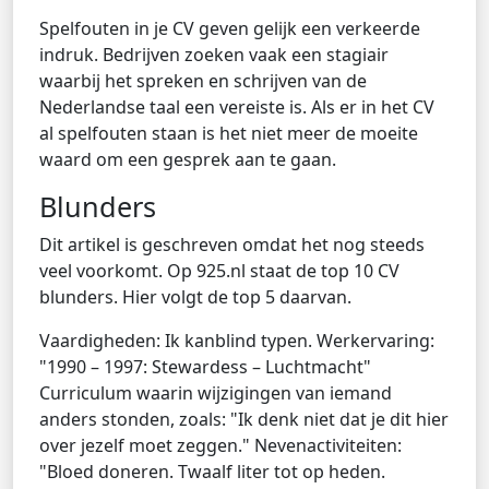
Spelfouten in je CV geven gelijk een verkeerde
indruk. Bedrijven zoeken vaak een stagiair
waarbij het spreken en schrijven van de
Nederlandse taal een vereiste is. Als er in het CV
al spelfouten staan is het niet meer de moeite
waard om een gesprek aan te gaan.
Blunders
Dit artikel is geschreven omdat het nog steeds
veel voorkomt. Op 925.nl staat de top 10 CV
blunders. Hier volgt de top 5 daarvan.
Vaardigheden: Ik kanblind typen. Werkervaring:
"1990 – 1997: Stewardess – Luchtmacht"
Curriculum waarin wijzigingen van iemand
anders stonden, zoals: "Ik denk niet dat je dit hier
over jezelf moet zeggen." Nevenactiviteiten:
"Bloed doneren. Twaalf liter tot op heden.