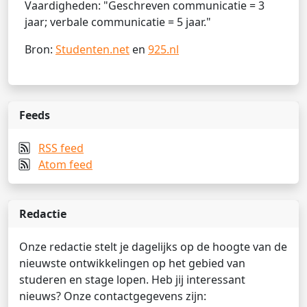
Vaardigheden: "Geschreven communicatie = 3
jaar; verbale communicatie = 5 jaar."
Bron:
Studenten.net
en
925.nl
Feeds
RSS feed
Atom feed
Redactie
Onze redactie stelt je dagelijks op de hoogte van de
nieuwste ontwikkelingen op het gebied van
studeren en stage lopen. Heb jij interessant
nieuws? Onze contactgegevens zijn: