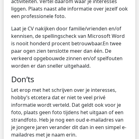
activiteiten. Vertel daarom waar je interesses
liggen. Plaats naast alle informatie over jezelf ook
een professionele foto.
Laat je CV nakijken door familie/vrienden en/of
kennisen, de spellingscheck van Microsoft Word
is nooit honderd procent betrouwbaar.En twee
paar ogen zien tenslotte meer dan één. De
verkeerd opgebouwde zinnen en/of spelfouten
worden er dan sneller uitgehaald.
Don’ts
Let erop met het schrijven over je interesses,
hobby’s etcetera dat er niet te veel privé
informatie wordt verteld. Dat geldt ook voor je
foto, plaats geen foto tijdens het uitgaan of een
strandfoto. Heb je nog een oud e-mailadres van
je jongere jaren verander dit dan in een simpel e-
mailadres met je naam erin.