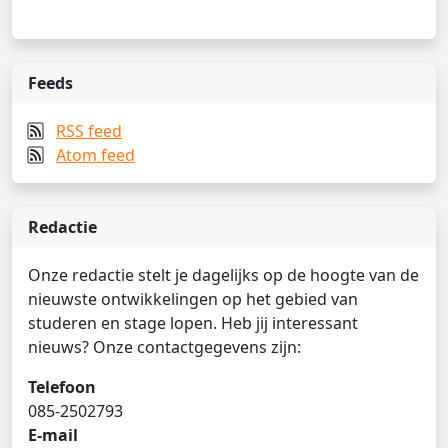
Feeds
RSS feed
Atom feed
Redactie
Onze redactie stelt je dagelijks op de hoogte van de
nieuwste ontwikkelingen op het gebied van
studeren en stage lopen. Heb jij interessant
nieuws? Onze contactgegevens zijn:
Telefoon
085-2502793
E-mail