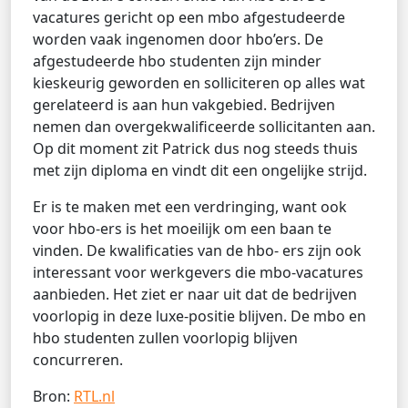
vacatures gericht op een mbo afgestudeerde
worden vaak ingenomen door hbo’ers. De
afgestudeerde hbo studenten zijn minder
kieskeurig geworden en solliciteren op alles wat
gerelateerd is aan hun vakgebied. Bedrijven
nemen dan overgekwalificeerde sollicitanten aan.
Op dit moment zit Patrick dus nog steeds thuis
met zijn diploma en vindt dit een ongelijke strijd.
Er is te maken met een verdringing, want ook
voor hbo-ers is het moeilijk om een baan te
vinden. De kwalificaties van de hbo- ers zijn ook
interessant voor werkgevers die mbo-vacatures
aanbieden. Het ziet er naar uit dat de bedrijven
voorlopig in deze luxe-positie blijven. De mbo en
hbo studenten zullen voorlopig blijven
concurreren.
Bron:
RTL.nl