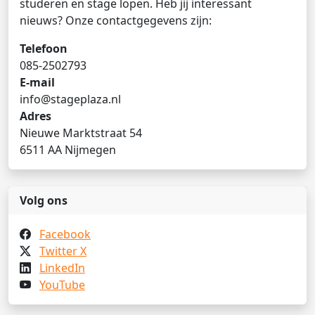
studeren en stage lopen. Heb jij interessant
nieuws? Onze contactgegevens zijn:
Telefoon
085-2502793
E-mail
info@stageplaza.nl
Adres
Nieuwe Marktstraat 54
6511 AA Nijmegen
Volg ons
Facebook
Twitter X
LinkedIn
YouTube