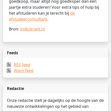
goedkoop, maar altijd nog goedkoper dan een
jaartje extra studeren! Voor extra tips of hulp bij
het afstuderen kan je terecht bij
de
afstudeerconsultant.
Bron:
Volkskrant.nl
Feeds
RSS feed
Atom feed
Redactie
Onze redactie stelt je dagelijks op de hoogte van de
nieuwste ontwikkelingen op het gebied van