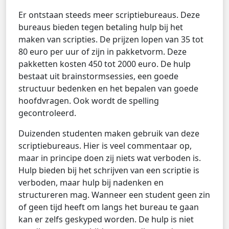
Er ontstaan steeds meer scriptiebureaus. Deze
bureaus bieden tegen betaling hulp bij het
maken van scripties. De prijzen lopen van 35 tot
80 euro per uur of zijn in pakketvorm. Deze
pakketten kosten 450 tot 2000 euro. De hulp
bestaat uit brainstormsessies, een goede
structuur bedenken en het bepalen van goede
hoofdvragen. Ook wordt de spelling
gecontroleerd.
Duizenden studenten maken gebruik van deze
scriptiebureaus. Hier is veel commentaar op,
maar in principe doen zij niets wat verboden is.
Hulp bieden bij het schrijven van een scriptie is
verboden, maar hulp bij nadenken en
structureren mag. Wanneer een student geen zin
of geen tijd heeft om langs het bureau te gaan
kan er zelfs geskyped worden. De hulp is niet