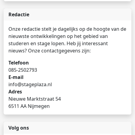
Redactie
Onze redactie stelt je dagelijks op de hoogte van de
nieuwste ontwikkelingen op het gebied van
studeren en stage lopen. Heb jij interessant
nieuws? Onze contactgegevens zijn:
Telefoon
085-2502793
E-mail
info@stageplaza.nl
Adres
Nieuwe Marktstraat 54
6511 AA Nijmegen
Volg ons