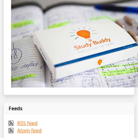
Feeds
RSS feed
Atom feed