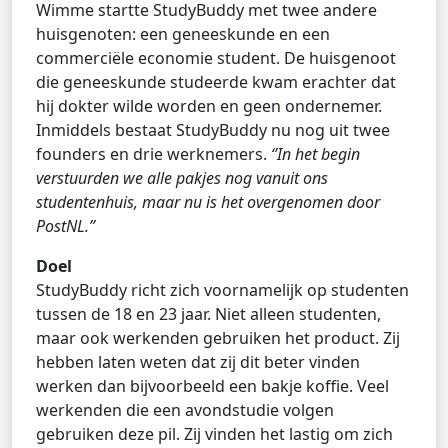
Wimme startte StudyBuddy met twee andere
huisgenoten: een geneeskunde en een
commerciële economie student. De huisgenoot
die geneeskunde studeerde kwam erachter dat
hij dokter wilde worden en geen ondernemer.
Inmiddels bestaat StudyBuddy nu nog uit twee
founders en drie werknemers.
‘’In het begin
verstuurden we alle pakjes nog vanuit ons
studentenhuis, maar nu is het overgenomen door
PostNL.’’
Doel
StudyBuddy richt zich voornamelijk op studenten
tussen de 18 en 23 jaar. Niet alleen studenten,
maar ook werkenden gebruiken het product. Zij
hebben laten weten dat zij dit beter vinden
werken dan bijvoorbeeld een bakje koffie. Veel
werkenden die een avondstudie volgen
gebruiken deze pil. Zij vinden het lastig om zich