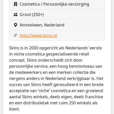
Cosmetica / Persoonlijke verzorging
Groot (250+)
Amstelveen, Nederland
http://www.skins.nl
Skins is in 2000 opgericht als Nederlands’ eerste
in niche cosmetica gespecialiseerde retail
concept. Skins onderscheidt zich door
persoonlijke service, een hoog kennisniveau van
de medewerkers en een merken collectie die
nergens anders in Nederland verkrijgbaar is. Het
succes van Skins heeft geresulteerd in een brede
acceptatie van ‘niche’ cosmetica en een groeiend
aantal Skins winkels, deels eigen, deels franchise
en een distributietak met ruim 250 winkels als
klant.