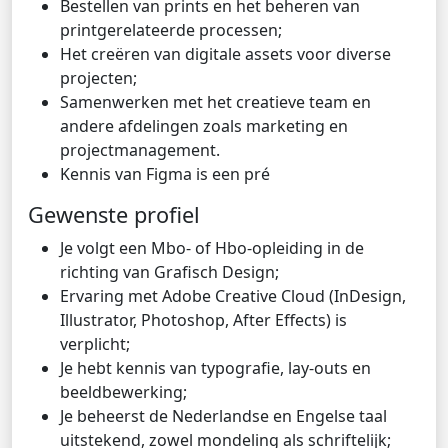
Bestellen van prints en het beheren van
printgerelateerde processen;
Het creëren van digitale assets voor diverse
projecten;
Samenwerken met het creatieve team en
andere afdelingen zoals marketing en
projectmanagement.
Kennis van Figma is een pré
Gewenste profiel
Je volgt een Mbo- of Hbo-opleiding in de
richting van Grafisch Design;
Ervaring met Adobe Creative Cloud (InDesign,
Illustrator, Photoshop, After Effects) is
verplicht;
Je hebt kennis van typografie, lay-outs en
beeldbewerking;
Je beheerst de Nederlandse en Engelse taal
uitstekend, zowel mondeling als schriftelijk;