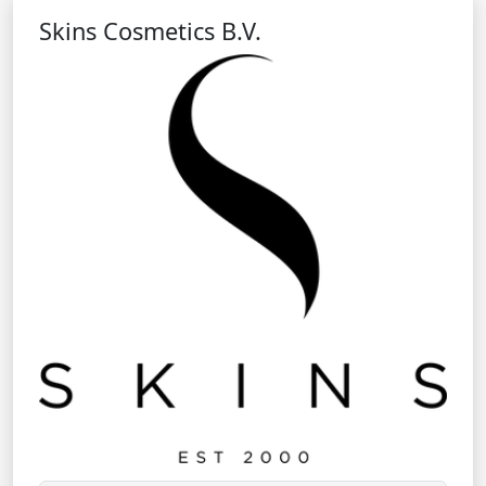
Skins Cosmetics B.V.