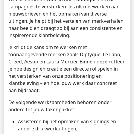
campagnes te versterken. Je zult meewerken aan
nieuwsbrieven en het opmaken van diverse
uitingen. Je helpt bij het vertalen van merkverhalen
naar beeld en draagt zo bij aan een consistente en
inspirerende klantbeleving.
Je krijgt de kans om te werken met
toonaangevende merken zoals Diptyque, Le Labo,
Creed, Aesop en Laura Mercier. Binnen deze rol leer
je hoe design en creatie een directe rol spelen in
het versterken van onze positionering en
klantbeleving – en hoe jouw werk daar concreet
aan bijdraagt.
De volgende werkzaamheden behoren onder
andere tot jouw takenpakket:
Assisteren bij het opmaken van signings en
andere drukwerkuitingen;