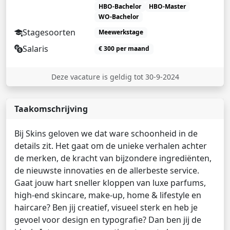
HBO-Bachelor
HBO-Master
WO-Bachelor
Stagesoorten
Meewerkstage
Salaris
€ 300 per maand
Deze vacature is geldig tot 30-9-2024
Taakomschrijving
Bij Skins geloven we dat ware schoonheid in de
details zit. Het gaat om de unieke verhalen achter
de merken, de kracht van bijzondere ingrediënten,
de nieuwste innovaties en de allerbeste service.
Gaat jouw hart sneller kloppen van luxe parfums,
high-end skincare, make-up, home & lifestyle en
haircare? Ben jij creatief, visueel sterk en heb je
gevoel voor design en typografie? Dan ben jij de