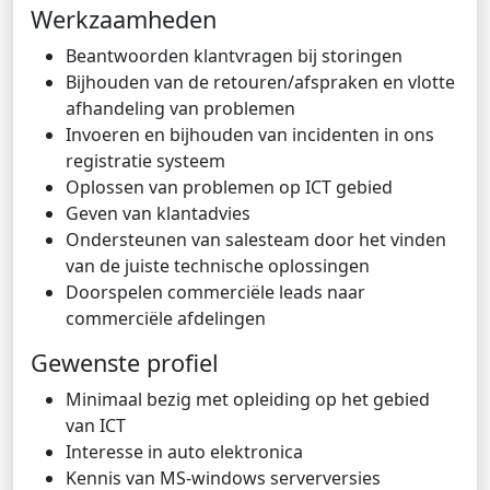
Werkzaamheden
Beantwoorden klantvragen bij storingen
Bijhouden van de retouren/afspraken en vlotte
afhandeling van problemen
Invoeren en bijhouden van incidenten in ons
registratie systeem
Oplossen van problemen op ICT gebied
Geven van klantadvies
Ondersteunen van salesteam door het vinden
van de juiste technische oplossingen
Doorspelen commerciële leads naar
commerciële afdelingen
Gewenste profiel
Minimaal bezig met opleiding op het gebied
van ICT
Interesse in auto elektronica
Kennis van MS-windows serverversies