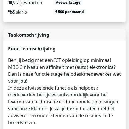
Stagesoorten
Meewerkstage
Salaris
€ 500 per maand
Taakomschrijving
Functieomschrijving
Ben jij bezig met een ICT opleiding op minimaal
MBO 3 niveau en affiniteit met (auto) elektronica?
Dan is deze functie stage helpdeskmedewerker wat
voor jou!
In deze afwisselende functie als helpdesk
medewerker ben je verantwoordelijk voor het
leveren van technische en functionele oplossingen
voor onze klanten. Je zal je bezig houden met het
adviseren en ondersteunen van de relaties in de
breedste zin.