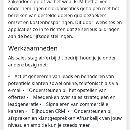
zakendoen op of via het web. RTM heft al veel
ondernemingen en organisaties geholpen met het
bereiken van gestelde doelen qua bezoekers,
omzet en kostenbesparingen. Dit door websites en
applicaties zo in te richten dat ze serieus bijdragen
aan de bedrijfsdoelstellingen.
Werkzaamheden
Als sales stagiair(e) bij dit bedrijf houd je je onder
andere bezig met:
• Actief genereren van leads en benaderen van
potentiële klanten zowel online, telefonisch als via
e-mail • Ondersteunen bij het opstellen van
offertes • Meedenken over sales strategieën en
leadgeneratie • Signaleren van commerciële
kansen • Bijhouden CRM • Ondersteunen bij
afspraken en klantgesprekken Afhankelijk van jouw
niveau en ambitie kun je steeds meer