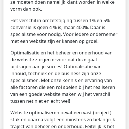
ze moeten doen namelijk klant worden in welke
vorm dan ook.
Het verschil in omzetstijging tussen 1% en 5%
conversie is geen 4 % is, maar 400%. Daar is
specialisme voor nodig. Voor iedere ondernemer
met een website zijn er kansen op groei.
Optimalisatie en het beheer en onderhoud van
de website zorgen ervoor dat deze gaat
bijdragen aan je succes! Optimalisatie van
inhoud, techniek en de business zijn onze
specialismen. Met onze kennis en ervaring van
alle factoren die een rol spelen bij het realiseren
van een goede website maken wij het verschil
tussen net niet en echt wel!
Website optimaliseren bevat een vast (project)
stuk en daarna volgt een minstens zo belangrijk
traject van beheer en onderhoud. Feitelijk is het