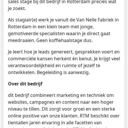
sales stage bij dit bedrijf in Rotterdam precies wat
je zoekt.
Als stagiair(e) werk je vanuit de Van Nelle Fabriek in
Rotterdam in een klein team met jonge,
gemotiveerde specialisten waarin je direct gaat
meedraaien. Geen koffiehaalstage dus.
Je leert hoe je leads genereert, gesprekken voert en
commerciële kansen herkent én benut. Je krijgt veel
verantwoordelijkheid en ruimte of jezelf te
ontwikkelen. Begeleiding is aanwezig.
Over dit bedrijf
dit bedrijf combineert marketing en techniek om
websites, campagnes en content naar een hoger
niveau te tillen. Dit zorgt voor groei en een sterke
online positive van onze klanten. RTM beschikt over
tientallen jaren ervaring in alle facetten van