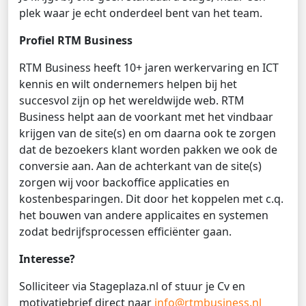
plek waar je echt onderdeel bent van het team.
Profiel RTM Business
RTM Business heeft 10+ jaren werkervaring en ICT
kennis en wilt ondernemers helpen bij het
succesvol zijn op het wereldwijde web. RTM
Business helpt aan de voorkant met het vindbaar
krijgen van de site(s) en om daarna ook te zorgen
dat de bezoekers klant worden pakken we ook de
conversie aan. Aan de achterkant van de site(s)
zorgen wij voor backoffice applicaties en
kostenbesparingen. Dit door het koppelen met c.q.
het bouwen van andere applicaites en systemen
zodat bedrijfsprocessen efficiënter gaan.
Interesse?
Solliciteer via Stageplaza.nl of stuur je Cv en
motivatiebrief direct naar
info@rtmbusiness.nl