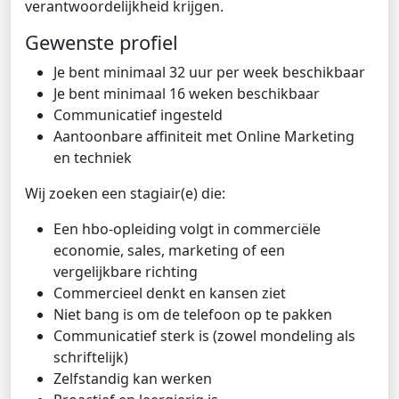
verantwoordelijkheid krijgen.
Gewenste profiel
Je bent minimaal 32 uur per week beschikbaar
Je bent minimaal 16 weken beschikbaar
Communicatief ingesteld
Aantoonbare affiniteit met Online Marketing
en techniek
Wij zoeken een stagiair(e) die:
Een hbo-opleiding volgt in commerciële
economie, sales, marketing of een
vergelijkbare richting
Commercieel denkt en kansen ziet
Niet bang is om de telefoon op te pakken
Communicatief sterk is (zowel mondeling als
schriftelijk)
Zelfstandig kan werken