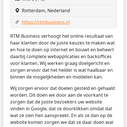
Rotterdam, Nederland
https://rtmbusiness.nl
RTM Business verhoogt het online resultaat van
haar klanten door de juiste keuzes te maken wat
en hoe te doen op internet en bouwt en beheert
daarbij complete webapplicaties en backoffices
voor klanten. Wij werken graag doelgericht en
zorgen ervoor dat het helder is wat haalbaar en
binnen de mogelijkheden en middelen kan.
Wij zorgen ervoor dat doelen gesteld en gehaald
worden. Dit doen we door aan de voorkant te
zorgen dat de juiste bezoekers uw website
vinden in Google, dat ze doorklikken omdat dat
wat ze zien hen aanspreekt. En als ze dan op de
website komen zorgen we dat ze daar doen wat