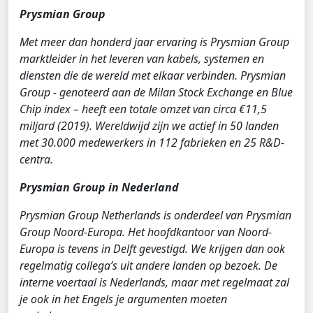
Prysmian Group
Met meer dan honderd jaar ervaring is Prysmian Group
marktleider in het leveren van kabels, systemen en
diensten die de wereld met elkaar verbinden. Prysmian
Group - genoteerd aan de Milan Stock Exchange en Blue
Chip index – heeft een totale omzet van circa €11,5
miljard (2019). Wereldwijd zijn we actief in 50 landen
met 30.000 medewerkers in 112 fabrieken en 25 R&D-
centra.
Prysmian Group in Nederland
Prysmian Group Netherlands is onderdeel van Prysmian
Group Noord-Europa. Het hoofdkantoor van Noord-
Europa is tevens in Delft gevestigd. We krijgen dan ook
regelmatig collega’s uit andere landen op bezoek. De
interne voertaal is Nederlands, maar met regelmaat zal
je ook in het Engels je argumenten moeten