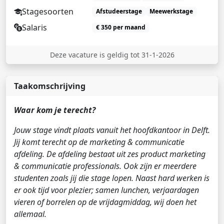
Stagesoorten
Afstudeerstage
Meewerkstage
Salaris
€ 350 per maand
Deze vacature is geldig tot 31-1-2026
Taakomschrijving
Waar kom je terecht?
Jouw stage vindt plaats vanuit het hoofdkantoor in Delft.
Jij komt terecht op de marketing & communicatie
afdeling. De afdeling bestaat uit zes product marketing
& communicatie professionals. Ook zijn er meerdere
studenten zoals jij die stage lopen. Naast hard werken is
er ook tijd voor plezier; samen lunchen, verjaardagen
vieren of borrelen op de vrijdagmiddag, wij doen het
allemaal.