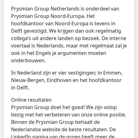
Prysmian Group Netherlands is onderdeel van
Prysmian Group Noord-Europa. Het
hoofdkantoor van Noord-Europa is tevens in
Delft gevestigd. We krijgen dan ook regelmatig
collega’s uit andere landen op bezoek. De interne
voertaal is Nederlands, maar met regelmaat zal je
ook in het Engels je argumenten moeten
onderbouwen.
In Nederland zijn er vier vestigingen; in Emmen,
Nieuw-Bergen, Eindhoven en het hoofdkantoor
in Delft.
Online resultaten
Prysmian Group doet het goed! We zijn volop
bezig met het verbeteren van onze online positie.
Binnen de Prysmian Group behaalt de
Nederlandse website de beste resultaten. De
LinkedIn pagina van de groep heeft meer de