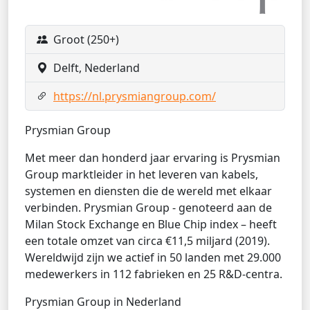
Groot (250+)
Delft, Nederland
https://nl.prysmiangroup.com/
Prysmian Group
Met meer dan honderd jaar ervaring is Prysmian
Group marktleider in het leveren van kabels,
systemen en diensten die de wereld met elkaar
verbinden. Prysmian Group - genoteerd aan de
Milan Stock Exchange en Blue Chip index – heeft
een totale omzet van circa €11,5 miljard (2019).
Wereldwijd zijn we actief in 50 landen met 29.000
medewerkers in 112 fabrieken en 25 R&D-centra.
Prysmian Group in Nederland