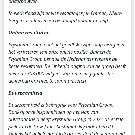
onderbouwen.
In Nederland zijn er vier vestigingen; in Emmen, Nieuw-
Bergen, Eindhoven en het hoofdkantoor in Delft.
Online resultaten
Prysmian Group doet het goed! We zijn volop bezig met
het verbeteren van onze online positie. Binnen de
Prysmian Group behaalt de Nederlandse website de
beste resultaten. De LinkedIn pagina van de groep heeft
meer de 308.000 volgers. Kortom een gigantische
achterban om mee te communiceren.
Duurzaamheid
Duurzaamheid is belangrijk voor Prysmian Group.
Dankzij onze inspanningen op het vlak van
duurzaamheid heeft Prysmian Group in 2021 de eerste
plek van de Dow Jones Sustainability Index bereikt.
Tijdens het gehele productieproces staat duurzaamheid