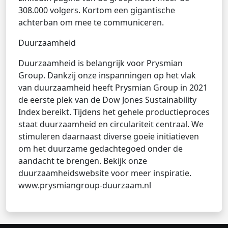
308.000 volgers. Kortom een gigantische
achterban om mee te communiceren.
Duurzaamheid
Duurzaamheid is belangrijk voor Prysmian
Group. Dankzij onze inspanningen op het vlak
van duurzaamheid heeft Prysmian Group in 2021
de eerste plek van de Dow Jones Sustainability
Index bereikt. Tijdens het gehele productieproces
staat duurzaamheid en circulariteit centraal. We
stimuleren daarnaast diverse goeie initiatieven
om het duurzame gedachtegoed onder de
aandacht te brengen. Bekijk onze
duurzaamheidswebsite voor meer inspiratie.
www.prysmiangroup-duurzaam.nl