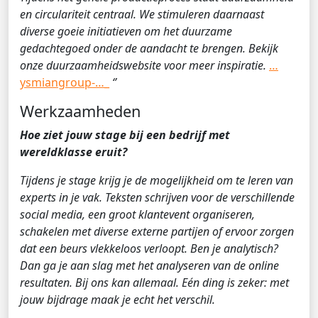
en circulariteit centraal. We stimuleren daarnaast
diverse goeie initiatieven om het duurzame
gedachtegoed onder de aandacht te brengen. Bekijk
onze duurzaamheidswebsite voor meer inspiratie.
…
ysmiangroup-…_
‘’
Werkzaamheden
Hoe ziet jouw stage bij een bedrijf met
wereldklasse eruit?
Tijdens je stage krijg je de mogelijkheid om te leren van
experts in je vak. Teksten schrijven voor de verschillende
social media, een groot klantevent organiseren,
schakelen met diverse externe partijen of ervoor zorgen
dat een beurs vlekkeloos verloopt. Ben je analytisch?
Dan ga je aan slag met het analyseren van de online
resultaten. Bij ons kan allemaal. Eén ding is zeker: met
jouw bijdrage maak je echt het verschil.