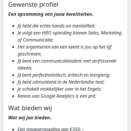
Gewenste profiel
Een opsomming van jouw kwaliteiten.
Jij hebt die echte hands-on mentaliteit;
Je volgt een HBO opleiding binnen Sales, Marketing
of Communicatie;
Het organiseren van een event is jou op het lijf
geschreven;
Jij bent een communicatietalent met verfrissende
ideeën;
Jij bent perfectionistisch, kritisch en leergierig;
Jij bent uitmuntend in de Nederlandse taal;
Je schakelt makkelijker over in het Engels;
Kennis van Google Analytics is een pré;
Wat bieden wij
Wat wij jou bieden.
Een stagevergoeding van €350,-;