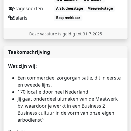
Stagesoorten
Afstudeerstage
Meewerkstage
Salaris
Bespreekbaar
Deze vacature is geldig tot 31-7-2025
Taakomschrijving
Wat zijn wij:
Een commercieel zorgorganisatie, dit in eerste
en tweede lijns.
170 locatie door heel Nederland
Jij gaat onderdeel uitmaken van de Maatwerk
bv, waardoor je werkt in een Business 2
Business cultuur in de vorm van onze ‘eigen
arbodienst’·