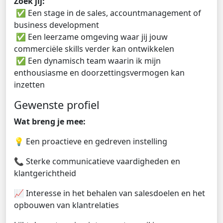
Zoek jij:
✅ Een stage in de sales, accountmanagement of
business development
✅ Een leerzame omgeving waar jij jouw
commerciële skills verder kan ontwikkelen
✅ Een dynamisch team waarin ik mijn
enthousiasme en doorzettingsvermogen kan
inzetten
Gewenste profiel
Wat breng je mee:
💡 Een proactieve en gedreven instelling
📞 Sterke communicatieve vaardigheden en
klantgerichtheid
📈 Interesse in het behalen van salesdoelen en het
opbouwen van klantrelaties