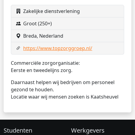
Zakelijke dienstverlening
Groot (250+)
Breda, Nederland
https://www.topzorggroep.nl/
Commerciële zorgorganisatie:
Eerste en tweedelijns zorg.
Daarnaast helpen wij bedrijven om personeel
gezond te houden.
Locatie waar wij mensen zoeken is Kaatsheuvel
Studenten
Werkgevers