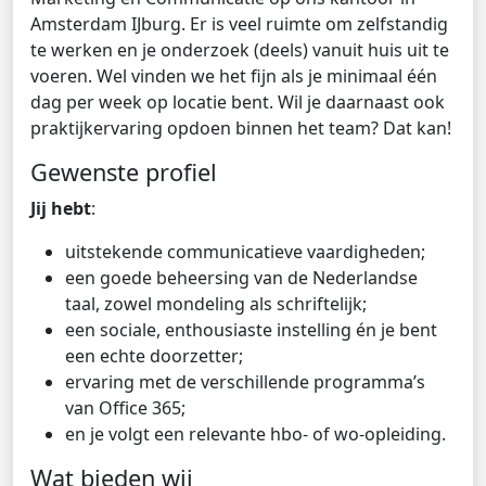
Amsterdam IJburg. Er is veel ruimte om zelfstandig
te werken en je onderzoek (deels) vanuit huis uit te
voeren. Wel vinden we het fijn als je minimaal één
dag per week op locatie bent. Wil je daarnaast ook
praktijkervaring opdoen binnen het team? Dat kan!
Gewenste profiel
Jij hebt
:
uitstekende communicatieve vaardigheden;
een goede beheersing van de Nederlandse
taal, zowel mondeling als schriftelijk;
een sociale, enthousiaste instelling én je bent
een echte doorzetter;
ervaring met de verschillende programma’s
van Office 365;
en je volgt een relevante hbo- of wo-opleiding.
Wat bieden wij