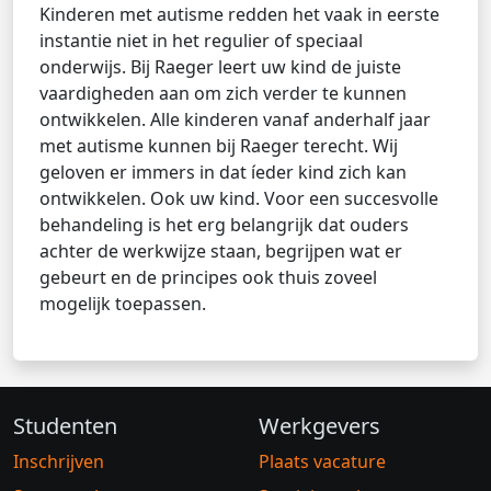
Kinderen met autisme redden het vaak in eerste
instantie niet in het regulier of speciaal
onderwijs. Bij Raeger leert uw kind de juiste
vaardigheden aan om zich verder te kunnen
ontwikkelen. Alle kinderen vanaf anderhalf jaar
met autisme kunnen bij Raeger terecht. Wij
geloven er immers in dat íeder kind zich kan
ontwikkelen. Ook uw kind. Voor een succesvolle
behandeling is het erg belangrijk dat ouders
achter de werkwijze staan, begrijpen wat er
gebeurt en de principes ook thuis zoveel
mogelijk toepassen.
Studenten
Werkgevers
Inschrijven
Plaats vacature