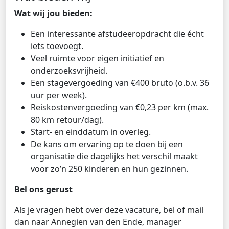
Wat wij jou bieden:
Een interessante afstudeeropdracht die écht
iets toevoegt.
Veel ruimte voor eigen initiatief en
onderzoeksvrijheid.
Een stagevergoeding van €400 bruto (o.b.v. 36
uur per week).
Reiskostenvergoeding van €0,23 per km (max.
80 km retour/dag).
Start- en einddatum in overleg.
De kans om ervaring op te doen bij een
organisatie die dagelijks het verschil maakt
voor zo’n 250 kinderen en hun gezinnen.
Bel ons gerust
Als je vragen hebt over deze vacature, bel of mail
dan naar Annegien van den Ende, manager