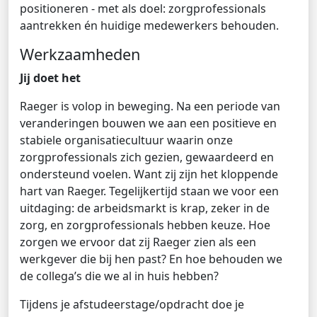
positioneren - met als doel: zorgprofessionals
aantrekken én huidige medewerkers behouden.
Werkzaamheden
Jij doet het
Raeger is volop in beweging. Na een periode van
veranderingen bouwen we aan een positieve en
stabiele organisatiecultuur waarin onze
zorgprofessionals zich gezien, gewaardeerd en
ondersteund voelen. Want zij zijn het kloppende
hart van Raeger. Tegelijkertijd staan we voor een
uitdaging: de arbeidsmarkt is krap, zeker in de
zorg, en zorgprofessionals hebben keuze. Hoe
zorgen we ervoor dat zij Raeger zien als een
werkgever die bij hen past? En hoe behouden we
de collega’s die we al in huis hebben?
Tijdens je afstudeerstage/opdracht doe je