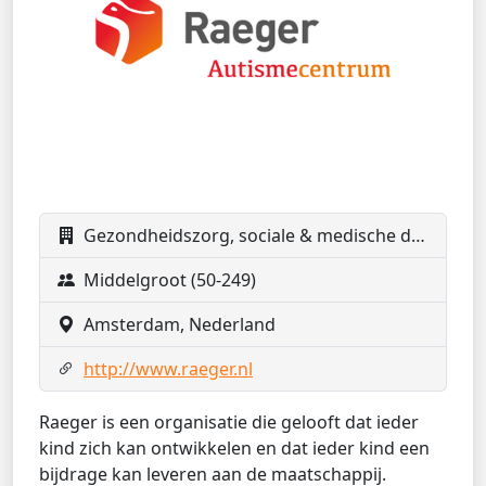
Gezondheidszorg, sociale & medische diensten
Middelgroot (50-249)
Amsterdam, Nederland
http://www.raeger.nl
Raeger is een organisatie die gelooft dat ieder
kind zich kan ontwikkelen en dat ieder kind een
bijdrage kan leveren aan de maatschappij.