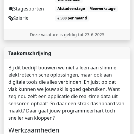
Stagesoorten
Afstudeerstage
Meewerkstage
Salaris
€ 500 per maand
Deze vacature is geldig tot 23-6-2025
Taakomschrijving
Bij dit bedrijf bouwen we niet alleen aan slimme
elektrotechnische oplossingen, maar ook aan
digitale tools die alles verbinden. En juist op dat
vlak kunnen we jouw skills goed gebruiken. Want
zeg nou zelf: een applicatie die real-time data uit
sensoren ophaalt én daar een strak dashboard van
maakt? Daar gaat jouw programmeerhart toch
sneller van kloppen?
Werkzaamheden