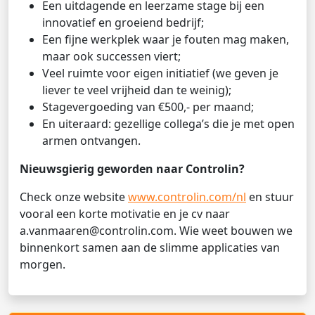
Een uitdagende en leerzame stage bij een
innovatief en groeiend bedrijf;
Een fijne werkplek waar je fouten mag maken,
maar ook successen viert;
Veel ruimte voor eigen initiatief (we geven je
liever te veel vrijheid dan te weinig);
Stagevergoeding van €500,- per maand;
En uiteraard: gezellige collega’s die je met open
armen ontvangen.
Nieuwsgierig geworden naar Controlin?
Check onze website
www.controlin.com/nl
en stuur
vooral een korte motivatie en je cv naar
a.vanmaaren@controlin.com. Wie weet bouwen we
binnenkort samen aan de slimme applicaties van
morgen.