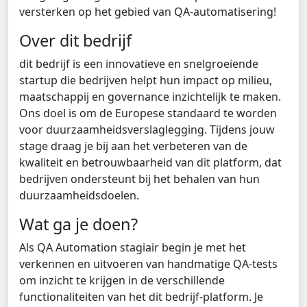
versterken op het gebied van QA-automatisering!
Over dit bedrijf
dit bedrijf is een innovatieve en snelgroeiende
startup die bedrijven helpt hun impact op milieu,
maatschappij en governance inzichtelijk te maken.
Ons doel is om de Europese standaard te worden
voor duurzaamheidsverslaglegging. Tijdens jouw
stage draag je bij aan het verbeteren van de
kwaliteit en betrouwbaarheid van dit platform, dat
bedrijven ondersteunt bij het behalen van hun
duurzaamheidsdoelen.
Wat ga je doen?
Als QA Automation stagiair begin je met het
verkennen en uitvoeren van handmatige QA-tests
om inzicht te krijgen in de verschillende
functionaliteiten van het dit bedrijf-platform. Je