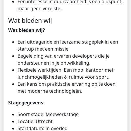
Een interesse in duurzaamheid is een pluspunt,
maar geen vereiste.
Wat bieden wij
Wat bieden wij?
Een uitdagende en leerzame stageplek in een
startup met een missie.
Begeleiding van ervaren developers die je
ondersteunen in je ontwikkeling.
Flexibele werktijden. Een mooi kantoor met
lunchmogelijkheden & ruimte voor sport.
Een kans om praktische ervaring op te doen
met moderne technologieën.
Stagegegevens:
Soort stage: Meewerkstage
Locatie: Utrecht
Startdatum: In overleg