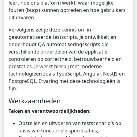
leert hoe ons platform werkt, waar mogelijke
fouten (bugs) kunnen optreden en hoe gebruikers
dit ervaren.
Vervolgens zet je deze kennis om in
geautomatiseerde testscripts. Je ontwikkelt en
onderhoudt QA-automatiseringsscripts die
verschillende onderdelen van de applicatie
controleren op correctheid, betrouwbaarheid en
prestaties. Je werkt hierbij met moderne
technologieën zoals TypeScript, Angular, NestJS en
PostgreSQL. Ervaring met deze technologieën is
fijn.
Werkzaamheden
Taken en verantwoordelijkheden:
Opstellen en uitvoeren van testscenario’s op
basis van functionele specificaties;