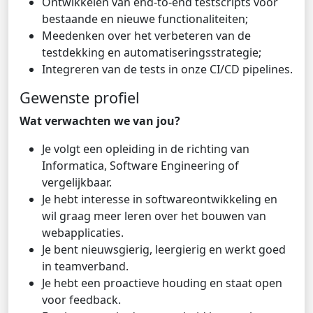
Ontwikkelen van end-to-end testscripts voor
bestaande en nieuwe functionaliteiten;
Meedenken over het verbeteren van de
testdekking en automatiseringsstrategie;
Integreren van de tests in onze CI/CD pipelines.
Gewenste profiel
Wat verwachten we van jou?
Je volgt een opleiding in de richting van
Informatica, Software Engineering of
vergelijkbaar.
Je hebt interesse in softwareontwikkeling en
wil graag meer leren over het bouwen van
webapplicaties.
Je bent nieuwsgierig, leergierig en werkt goed
in teamverband.
Je hebt een proactieve houding en staat open
voor feedback.