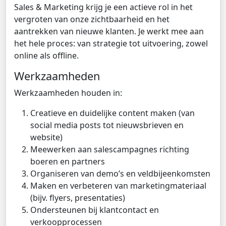
Sales & Marketing krijg je een actieve rol in het
vergroten van onze zichtbaarheid en het
aantrekken van nieuwe klanten. Je werkt mee aan
het hele proces: van strategie tot uitvoering, zowel
online als offline.
Werkzaamheden
Werkzaamheden houden in:
Creatieve en duidelijke content maken (van
social media posts tot nieuwsbrieven en
website)
Meewerken aan salescampagnes richting
boeren en partners
Organiseren van demo’s en veldbijeenkomsten
Maken en verbeteren van marketingmateriaal
(bijv. flyers, presentaties)
Ondersteunen bij klantcontact en
verkoopprocessen