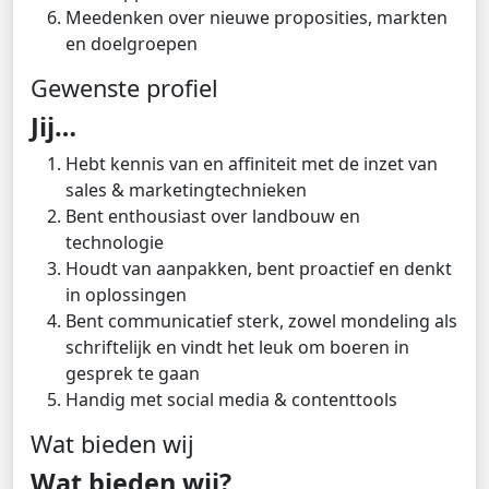
Meedenken over nieuwe proposities, markten
en doelgroepen
Gewenste profiel
Jij…
Hebt kennis van en affiniteit met de inzet van
sales & marketingtechnieken
Bent enthousiast over landbouw en
technologie
Houdt van aanpakken, bent proactief en denkt
in oplossingen
Bent communicatief sterk, zowel mondeling als
schriftelijk en vindt het leuk om boeren in
gesprek te gaan
Handig met social media & contenttools
Wat bieden wij
Wat bieden wij?