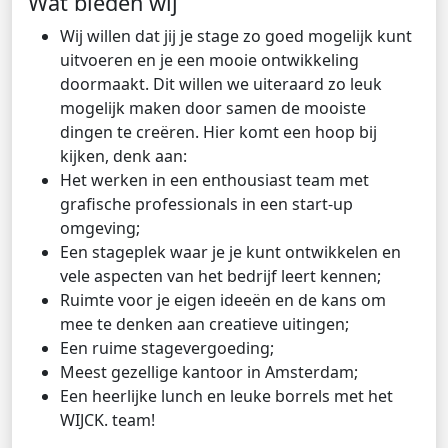
Wat bieden wij
Wij willen dat jij je stage zo goed mogelijk kunt
uitvoeren en je een mooie ontwikkeling
doormaakt. Dit willen we uiteraard zo leuk
mogelijk maken door samen de mooiste
dingen te creëren. Hier komt een hoop bij
kijken, denk aan:
Het werken in een enthousiast team met
grafische professionals in een start-up
omgeving;
Een stageplek waar je je kunt ontwikkelen en
vele aspecten van het bedrijf leert kennen;
Ruimte voor je eigen ideeën en de kans om
mee te denken aan creatieve uitingen;
Een ruime stagevergoeding;
Meest gezellige kantoor in Amsterdam;
Een heerlijke lunch en leuke borrels met het
WIJCK. team!