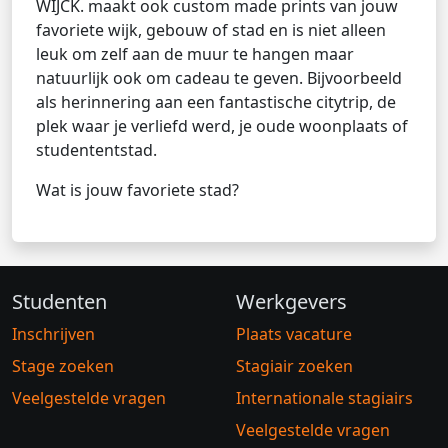
WIJCK. maakt ook custom made prints van jouw
favoriete wijk, gebouw of stad en is niet alleen
leuk om zelf aan de muur te hangen maar
natuurlijk ook om cadeau te geven. Bijvoorbeeld
als herinnering aan een fantastische citytrip, de
plek waar je verliefd werd, je oude woonplaats of
studententstad.
Wat is jouw favoriete stad?
Studenten
Werkgevers
Inschrijven
Plaats vacature
Stage zoeken
Stagiair zoeken
Veelgestelde vragen
Internationale stagiairs
Veelgestelde vragen