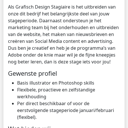
Als Grafisch Design Stagiaire is het uitbreiden van
onze dit bedrijf het belangrijkste deel van jouw
stageperiode. Daarnaast ondersteun je het
marketing team bij het onderhouden en uitbreiden
van de website, het maken van nieuwsbrieven en
creëren van Social Media content en advertising.
Dus ben je creatief en heb je de programma’s van
Adobe onder de knie maar wil je de fijne kneepjes
nog beter leren, dan is deze stage iets voor jou!
Gewenste profiel
Basis illustrator en Photoshop skills
Flexibele, proactieve en zelfstandige
werkhouding
Per direct beschikbaar of voor de
eerstvolgende stageperiode januari/februari
(flexibel).