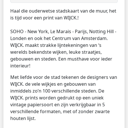
Haal die ouderwetse stadskaart van de muur, het
is tijd voor een print van WIJCK.!
SOHO - New York, Le Marais - Parijs, Notting Hill -
Londen en ook het Centrum van Amsterdam.
WIJCK. maakt strakke lijntekeningen van ‘s
werelds bekendste wijken, leuke straatjes,
gebouwen en steden. Een musthave voor ieder
interieur!
Met liefde voor de stad tekenen de designers van
WIJCK. de vele wijkjes en gebouwen van
inmiddels zo’n 100 verschillende steden. De
WIJCK. prints worden gedrukt op een uniek
vintage papiersoort en zijn verkrijgbaar in 5
verschillende formaten, met of zonder zwarte
houten lijst.