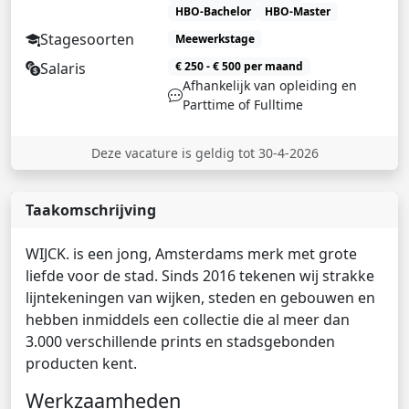
HBO-Bachelor
HBO-Master
Stagesoorten
Meewerkstage
Salaris
€ 250 - € 500 per maand
Afhankelijk van opleiding en
Parttime of Fulltime
Deze vacature is geldig tot 30-4-2026
Taakomschrijving
WIJCK. is een jong, Amsterdams merk met grote
liefde voor de stad. Sinds 2016 tekenen wij strakke
lijntekeningen van wijken, steden en gebouwen en
hebben inmiddels een collectie die al meer dan
3.000 verschillende prints en stadsgebonden
producten kent.
Werkzaamheden