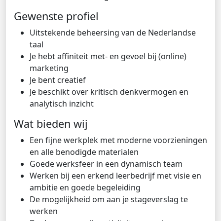
Gewenste profiel
Uitstekende beheersing van de Nederlandse
taal
Je hebt affiniteit met- en gevoel bij (online)
marketing
Je bent creatief
Je beschikt over kritisch denkvermogen en
analytisch inzicht
Wat bieden wij
Een fijne werkplek met moderne voorzieningen
en alle benodigde materialen
Goede werksfeer in een dynamisch team
Werken bij een erkend leerbedrijf met visie en
ambitie en goede begeleiding
De mogelijkheid om aan je stageverslag te
werken