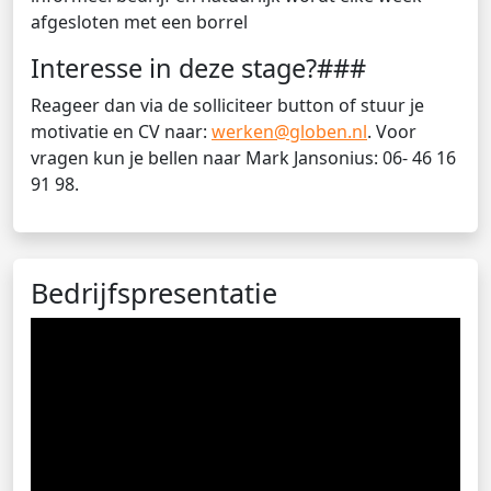
afgesloten met een borrel
Interesse in deze stage?###
Reageer dan via de solliciteer button of stuur je
motivatie en CV naar:
werken@globen.nl
. Voor
vragen kun je bellen naar Mark Jansonius: 06- 46 16
91 98.
Bedrijfspresentatie