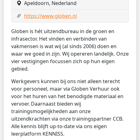
Apeldoorn, Nederland
https://www.globen.nl
Globen is hét uitzendbureau in de groen en
infrasector. Het vinden en verbinden van
vakmensen is wat wij (al sinds 2006) doen en
waar we goed in zijn. Wij opereren landelijk. Onze
vier vestigingen focussen zich op hun eigen
gebied.
Werkgevers kunnen bij ons niet alleen terecht
voor personeel, maar via Globen Verhuur ook
voor het huren van het benodigde materiaal en
vervoer. Daarnaast bieden wij
trainingsmogelijkheden aan onze
uitzendkrachten via onze trainingspartner CCB.
Alle kennis blijft up-to-date via ons eigen
leerplatform KENNISS.