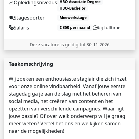
Opleidingsniveaus
HBO Associate Degree
HBO-Bachelor
Stagesoorten
Meewerkstage
Salaris
bij fulltime
€ 350 per maand
Deze vacature is geldig tot 30-11-2026
Taakomschrijving
Wij zoeken een enthousiaste stagiair die zich inzet
voor onze online vindbaarheid. Vanaf jouw eerste
stagedag ga je aan de slag met het beheren van
social media, het creëren van content en het
opzetten van verschillende campagnes. Waar ligt
jouw passie? Of over welk onderwerp wil je graag
meer weten? Vertel het ons en we kijken samen
naar de mogelijkheden!