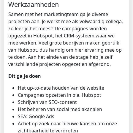
Werkzaamheden
Samen met het marketingteam ga je diverse
projecten aan. Je werkt mee als volwaardig collega,
zo leer je het meest! De campagnes worden
opgezet in Hubspot, het CRM-systeem waar we
mee werken. Veel grote bedrijven maken gebruik
van Hubspot, dus handig om hier ervaring mee op
te doen. Aan het einde van de stage heb je zelf
verschillende projecten opgezet en afgerond.
Dit ga je doen
Het up-to-date houden van de website
Campagnes opzetten in o.a. Hubspot
Schrijven van SEO-content
Het beheren van social mediakanalen
SEA: Google Ads
Actief op zoek naar nieuwe kansen om onze
zichtbaarheid te vergroten