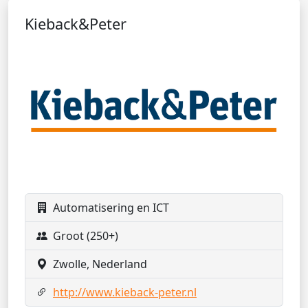
Kieback&Peter
Automatisering en ICT
Groot (250+)
Zwolle, Nederland
http://www.kieback-peter.nl