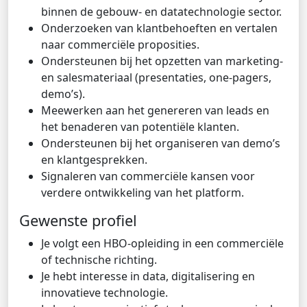
binnen de gebouw- en datatechnologie sector.
Onderzoeken van klantbehoeften en vertalen
naar commerciële proposities.
Ondersteunen bij het opzetten van marketing-
en salesmateriaal (presentaties, one-pagers,
demo’s).
Meewerken aan het genereren van leads en
het benaderen van potentiële klanten.
Ondersteunen bij het organiseren van demo’s
en klantgesprekken.
Signaleren van commerciële kansen voor
verdere ontwikkeling van het platform.
Gewenste profiel
Je volgt een HBO-opleiding in een commerciële
of technische richting.
Je hebt interesse in data, digitalisering en
innovatieve technologie.