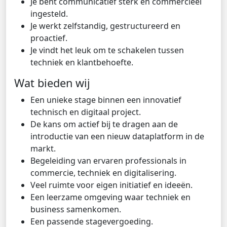
Je bent communicatief sterk en commercieel
ingesteld.
Je werkt zelfstandig, gestructureerd en
proactief.
Je vindt het leuk om te schakelen tussen
techniek en klantbehoefte.
Wat bieden wij
Een unieke stage binnen een innovatief
technisch en digitaal project.
De kans om actief bij te dragen aan de
introductie van een nieuw dataplatform in de
markt.
Begeleiding van ervaren professionals in
commercie, techniek en digitalisering.
Veel ruimte voor eigen initiatief en ideeën.
Een leerzame omgeving waar techniek en
business samenkomen.
Een passende stagevergoeding.