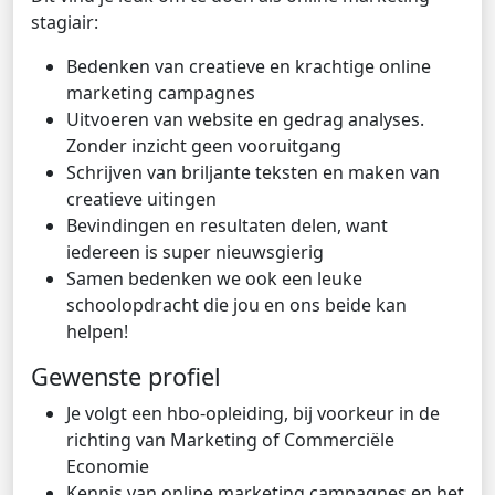
stagiair:
Bedenken van creatieve en krachtige online
marketing campagnes
Uitvoeren van website en gedrag analyses.
Zonder inzicht geen vooruitgang
Schrijven van briljante teksten en maken van
creatieve uitingen
Bevindingen en resultaten delen, want
iedereen is super nieuwsgierig
Samen bedenken we ook een leuke
schoolopdracht die jou en ons beide kan
helpen!
Gewenste profiel
Je volgt een hbo-opleiding, bij voorkeur in de
richting van Marketing of Commerciële
Economie
Kennis van online marketing campagnes en het