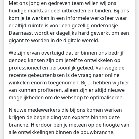
Met ons jong en gedreven team willen wij ons
huidige marktaandeel uitbreiden en binden. Bij ons
kom je te werken in een informele werksfeer waar
er altijd ruimte is voor een gezellig onderonsje.
Daarnaast wordt er dagelijks hard gewerkt om een
gigant te worden in de digitale wereld.
We zijn ervan overtuigd dat er binnen ons bedrijf
genoeg kansen zijn om jezelf te ontwikkelen op
professioneel en persoonlijk gebied. Vanwege de
recente gebeurtenissen is de vraag naar online
winkelen enorm toegenomen. Bij … hebben wij hier
van kunnen profiteren, alleen zijn er altijd nieuwe
mogelijkheden om de webshop te optimaliseren.
Nieuwe medewerkers die bij ons komen werken
krijgen de begeleiding van experts binnen deze
branche. Hierdoor ben je meteen op de hoogte van
alle ontwikkelingen binnen de bouwbranche.