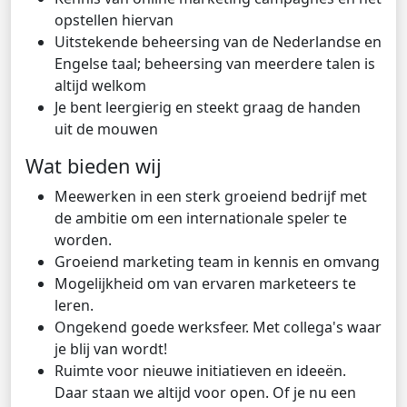
opstellen hiervan
Uitstekende beheersing van de Nederlandse en
Engelse taal; beheersing van meerdere talen is
altijd welkom
Je bent leergierig en steekt graag de handen
uit de mouwen
Wat bieden wij
Meewerken in een sterk groeiend bedrijf met
de ambitie om een internationale speler te
worden.
Groeiend marketing team in kennis en omvang
Mogelijkheid om van ervaren marketeers te
leren.
Ongekend goede werksfeer. Met collega's waar
je blij van wordt!
Ruimte voor nieuwe initiatieven en ideeën.
Daar staan we altijd voor open. Of je nu een