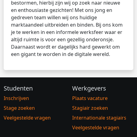
bestormen, hierbij zijn wij op zoek naar nieuwe
en enthousiaste gezichten! Met ons jong en
gedreven team willen wij ons huidige
marktaandeel uitbreiden en binden. Bij ons kom
je te werken in een informele werksfeer waar er
altijd ruimte is voor een gezellig onderonsje.
Daarnaast wordt er dagelijks hard gewerkt om
een gigant te worden in de digitale wereld.
Studenten
Werkgevers
Inschrijven
Plaats vacature
Stage zoeken
Stagiair zoeken
Veelgestelde vragen
Internationale stagiairs
Veelgestelde vragen