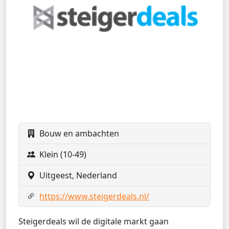
Bouw en ambachten
Klein (10-49)
Uitgeest, Nederland
https://www.steigerdeals.nl/
Steigerdeals wil de digitale markt gaan