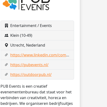
Entertainment / Events
Klein (10-49)
Utrecht, Nederland
https://www.linkedin.com/company/pubevents
https://pubevents.nl/
https://outdoorpub.nl/
PUB Events is een creatief
evenementenbureau dat staat voor het
verbinden van creativiteit, horeca en
bedrijven. We organiseren bedrijfsuitjes