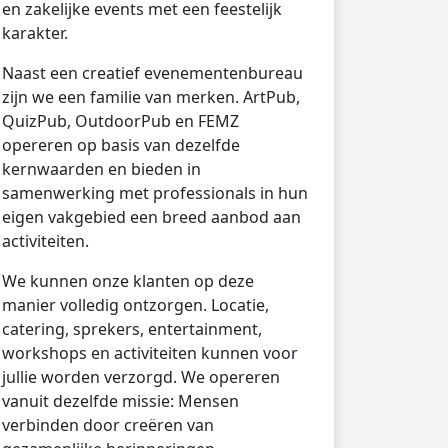
en zakelijke events met een feestelijk
karakter.
Naast een creatief evenementenbureau
zijn we een familie van merken. ArtPub,
QuizPub, OutdoorPub en FEMZ
opereren op basis van dezelfde
kernwaarden en bieden in
samenwerking met professionals in hun
eigen vakgebied een breed aanbod aan
activiteiten.
We kunnen onze klanten op deze
manier volledig ontzorgen. Locatie,
catering, sprekers, entertainment,
workshops en activiteiten kunnen voor
jullie worden verzorgd. We opereren
vanuit dezelfde missie: Mensen
verbinden door creëren van