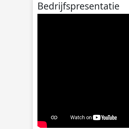
Bedrijfspresentatie