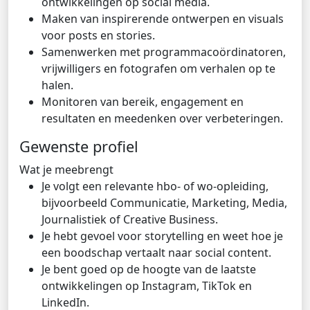
ontwikkelingen op social media.
Maken van inspirerende ontwerpen en visuals
voor posts en stories.
Samenwerken met programmacoördinatoren,
vrijwilligers en fotografen om verhalen op te
halen.
Monitoren van bereik, engagement en
resultaten en meedenken over verbeteringen.
Gewenste profiel
Wat je meebrengt
Je volgt een relevante hbo- of wo-opleiding,
bijvoorbeeld Communicatie, Marketing, Media,
Journalistiek of Creative Business.
Je hebt gevoel voor storytelling en weet hoe je
een boodschap vertaalt naar social content.
Je bent goed op de hoogte van de laatste
ontwikkelingen op Instagram, TikTok en
LinkedIn.