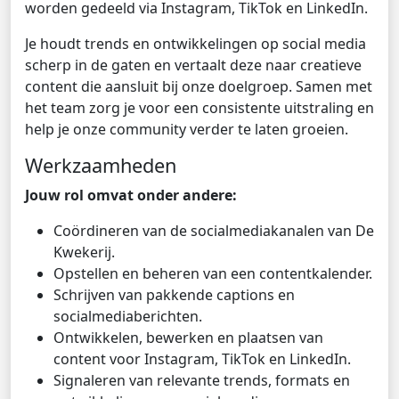
worden gedeeld via Instagram, TikTok en LinkedIn.
Je houdt trends en ontwikkelingen op social media
scherp in de gaten en vertaalt deze naar creatieve
content die aansluit bij onze doelgroep. Samen met
het team zorg je voor een consistente uitstraling en
help je onze community verder te laten groeien.
Werkzaamheden
Jouw rol omvat onder andere:
Coördineren van de socialmediakanalen van De
Kwekerij.
Opstellen en beheren van een contentkalender.
Schrijven van pakkende captions en
socialmediaberichten.
Ontwikkelen, bewerken en plaatsen van
content voor Instagram, TikTok en LinkedIn.
Signaleren van relevante trends, formats en