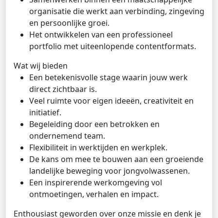
organisatie die werkt aan verbinding, zingeving
en persoonlijke groei.
Het ontwikkelen van een professioneel
portfolio met uiteenlopende contentformats.
Wat wij bieden
Een betekenisvolle stage waarin jouw werk
direct zichtbaar is.
Veel ruimte voor eigen ideeën, creativiteit en
initiatief.
Begeleiding door een betrokken en
ondernemend team.
Flexibiliteit in werktijden en werkplek.
De kans om mee te bouwen aan een groeiende
landelijke beweging voor jongvolwassenen.
Een inspirerende werkomgeving vol
ontmoetingen, verhalen en impact.
Enthousiast geworden over onze missie en denk je