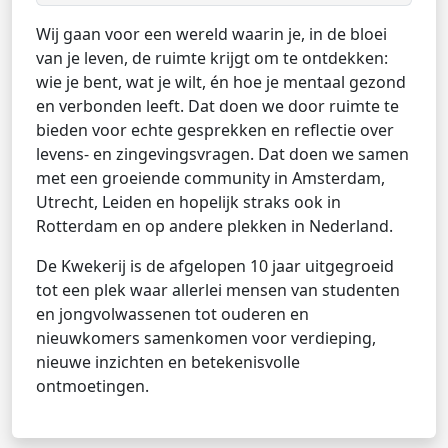
Wij gaan voor een wereld waarin je, in de bloei
van je leven, de ruimte krijgt om te ontdekken:
wie je bent, wat je wilt, én hoe je mentaal gezond
en verbonden leeft. Dat doen we door ruimte te
bieden voor echte gesprekken en reflectie over
levens- en zingevingsvragen. Dat doen we samen
met een groeiende community in Amsterdam,
Utrecht, Leiden en hopelijk straks ook in
Rotterdam en op andere plekken in Nederland.
De Kwekerij is de afgelopen 10 jaar uitgegroeid
tot een plek waar allerlei mensen van studenten
en jongvolwassenen tot ouderen en
nieuwkomers samenkomen voor verdieping,
nieuwe inzichten en betekenisvolle
ontmoetingen.