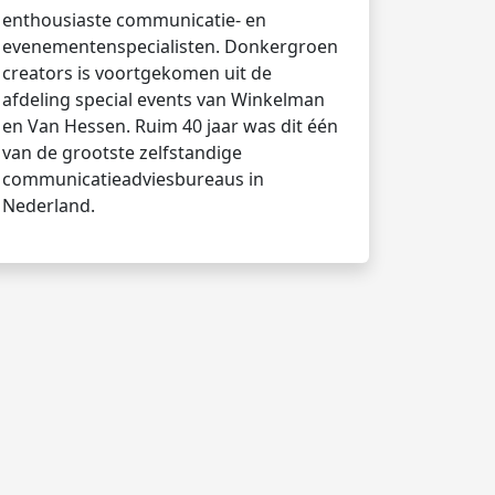
enthousiaste communicatie- en
evenementenspecialisten. Donkergroen
creators is voortgekomen uit de
afdeling special events van Winkelman
en Van Hessen. Ruim 40 jaar was dit één
van de grootste zelfstandige
communicatieadviesbureaus in
Nederland.