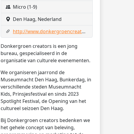
Micro (1-9)
Den Haag, Nederland
http://www.donkergroencreators.nl
Donkergroen creators is een jong
bureau, gespecialiseerd in de
organisatie van culturele evenementen.
We organiseren jaarrond de
Museumnacht Den Haag, Bunkerdag, in
verschillende steden Museumnacht
Kids, Prinsjesfestival en sinds 2023
Spotlight Festival, de Opening van het
cultureel seizoen Den Haag.
Bij Donkergroen creators bedenken we
het gehele concept van beleving,