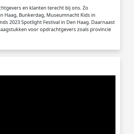
htgevers en klanten terecht bij ons. Zo
Den Haag, Bunkerdag, Museumnacht Kids in
sinds 2023 Spotlight Festival in Den Haag. Daarnaast
raagstukken voor opdrachtgevers zoals provincie