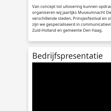
Van concept tot uitvoering kunnen opdrac
organiseren wij jaarlijks Museumnacht 
verschillende steden, Prinsjesfestival en 
zijn we gespecialiseerd in communicatiev
Zuid-Holland en gemeente Den Haag.
Bedrijfspresentatie