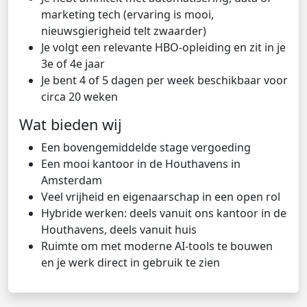
marketing tech (ervaring is mooi,
nieuwsgierigheid telt zwaarder)
Je volgt een relevante HBO-opleiding en zit in je
3e of 4e jaar
Je bent 4 of 5 dagen per week beschikbaar voor
circa 20 weken
Wat bieden wij
Een bovengemiddelde stage vergoeding
Een mooi kantoor in de Houthavens in
Amsterdam
Veel vrijheid en eigenaarschap in een open rol
Hybride werken: deels vanuit ons kantoor in de
Houthavens, deels vanuit huis
Ruimte om met moderne AI-tools te bouwen
en je werk direct in gebruik te zien