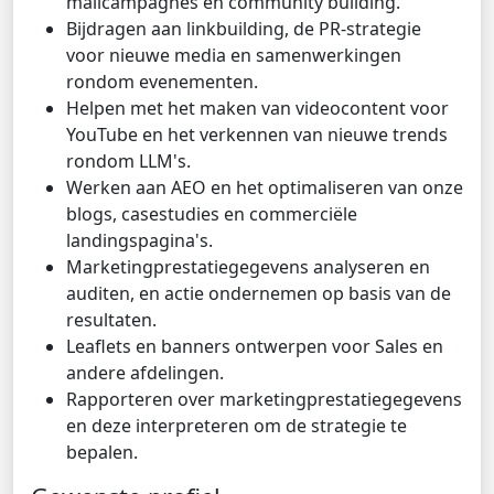
mailcampagnes en community building.
Bijdragen aan linkbuilding, de PR-strategie
voor nieuwe media en samenwerkingen
rondom evenementen.
Helpen met het maken van videocontent voor
YouTube en het verkennen van nieuwe trends
rondom LLM's.
Werken aan AEO en het optimaliseren van onze
blogs, casestudies en commerciële
landingspagina's.
Marketingprestatiegegevens analyseren en
auditen, en actie ondernemen op basis van de
resultaten.
Leaflets en banners ontwerpen voor Sales en
andere afdelingen.
Rapporteren over marketingprestatiegegevens
en deze interpreteren om de strategie te
bepalen.