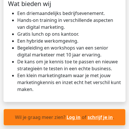
Wat bieden wij
Een driemaandelijks bedrijfsevenement.
Hands-on training in verschillende aspecten
van digital marketing.
Gratis lunch op ons kantoor.
Een hybride werkomgeving.
Begeleiding en workshops van een senior
digital marketeer met 10 jaar ervaring.
De kans om je kennis toe te passen en nieuwe
strategieën te testen in een echte business.
Een klein marketingteam waar je met jouw
marketingkennis en inzet echt het verschil kunt
maken.
Wil je graag meer zien?
Log in
of
schrijf je in
.