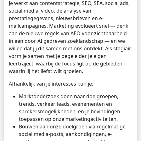
Je werkt aan contentstrategie, SEO, SEA, social ads,
social media, video, de analyse van
prestatiegegevens, nieuwsbrieven en e-
mailcampagnes. Marketing evolueert snel — denk
aan de nieuwe regels van AEO voor zichtbaarheid
in een door AI gedreven zoeklandschap — en we
willen dat jij dit samen met ons ontdekt. Als stagiair
vorm je samen met je begeleider je eigen
leertraject, waarbij de focus ligt op de gebieden
waarin jij het liefst wilt groeien.
Afhankelijk van je interesses kun je:
Marktonderzoek doen naar doelgroepen,
trends, verkeer, leads, evenementen en
sprekersmogelijkheden, en je bevindingen
toepassen op onze marketingactiviteiten.
Bouwen aan onze doelgroep via regelmatige
social media-posts, aankondigingen, e-