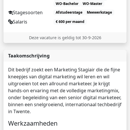
WO-Bachelor
WO-Master
Stagesoorten
Afstudeerstage
Meewerkstage
Salaris
€ 600 per maand
Deze vacature is geldig tot 30-9-2026
Taakomschrijving
Dit bedrijf zoekt een Marketing Stagiair die de fijne
kneepjes van digital marketing wil leren en wil
uitgroeien tot een allround marketeer. Je krijgt
hands-on ervaring met de volledige marketingmix,
onder begeleiding van een senior digital marketeer,
binnen een snelgroeiend, internationaal techbedrijf
in Twente.
Werkzaamheden