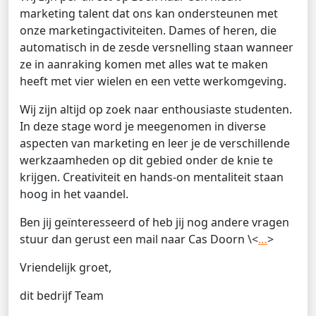
marketing talent dat ons kan ondersteunen met
onze marketingactiviteiten. Dames of heren, die
automatisch in de zesde versnelling staan wanneer
ze in aanraking komen met alles wat te maken
heeft met vier wielen en een vette werkomgeving.
Wij zijn altijd op zoek naar enthousiaste studenten.
In deze stage word je meegenomen in diverse
aspecten van marketing en leer je de verschillende
werkzaamheden op dit gebied onder de knie te
krijgen. Creativiteit en hands-on mentaliteit staan
hoog in het vaandel.
Ben jij geïnteresseerd of heb jij nog andere vragen
stuur dan gerust een mail naar Cas Doorn \<
…
>
Vriendelijk groet,
dit bedrijf Team