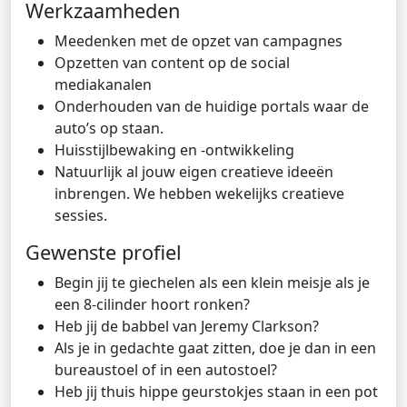
Werkzaamheden
Meedenken met de opzet van campagnes
Opzetten van content op de social
mediakanalen
Onderhouden van de huidige portals waar de
auto’s op staan.
Huisstijlbewaking en -ontwikkeling
Natuurlijk al jouw eigen creatieve ideeën
inbrengen. We hebben wekelijks creatieve
sessies.
Gewenste profiel
Begin jij te giechelen als een klein meisje als je
een 8-cilinder hoort ronken?
Heb jij de babbel van Jeremy Clarkson?
Als je in gedachte gaat zitten, doe je dan in een
bureaustoel of in een autostoel?
Heb jij thuis hippe geurstokjes staan in een pot