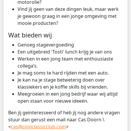
motorolie?
Vind jij geen van deze dingen leuk, maar werk
je gewoon graag in een jonge omgeving met
mooie producten?
Wat bieden wij
Genoeg stagevergoeding
Een uitgebreid 'Tosti' lunch krijg je van ons
Werken in een jong team met enthousiaste
collega’s.
Je mag soms te hard rijden met een auto.
Je kan na je stage betweterig doen over
klassiekers en je koffie skills bij vrienden.
Meegroeien in een jong bedrijf waar wij altijd
open staan voor nieuwe ideeën.
Ben jij geïnteresseerd of heb jij nog andere vragen
stuur dan gerust een mail naar Cas Doorn \
<
cas@coolclassicclub.com
>