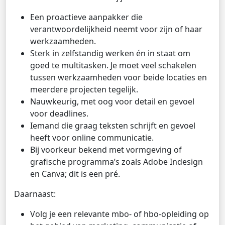
Een proactieve aanpakker die
verantwoordelijkheid neemt voor zijn of haar
werkzaamheden.
Sterk in zelfstandig werken én in staat om
goed te multitasken. Je moet veel schakelen
tussen werkzaamheden voor beide locaties en
meerdere projecten tegelijk.
Nauwkeurig, met oog voor detail en gevoel
voor deadlines.
Iemand die graag teksten schrijft en gevoel
heeft voor online communicatie.
Bij voorkeur bekend met vormgeving of
grafische programma’s zoals Adobe Indesign
en Canva; dit is een pré.
Daarnaast:
Volg je een relevante mbo- of hbo-opleiding op