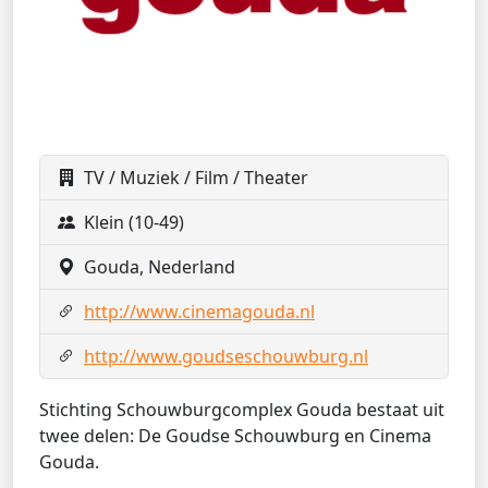
TV / Muziek / Film / Theater
Klein (10-49)
Gouda, Nederland
http://www.cinemagouda.nl
http://www.goudseschouwburg.nl
Stichting Schouwburgcomplex Gouda bestaat uit
twee delen: De Goudse Schouwburg en Cinema
Gouda.