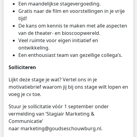
Een maandelijkse stagevergoeding.
Gratis naar de film en voorstellingen in je vrije
tijd!
De kans om kennis te maken met alle aspecten
van de theater- en bioscoopwereld.
Veel ruimte voor eigen initiatief en
ontwikkeling.
Een enthousiast team van gezellige collega’s.
Solliciteren
Lijkt deze stage je wat? Vertel ons in je
motivatiebrief waarom jij bij ons stage wilt lopen en
voeg je cv toe.
Stuur je sollicitatie vóór 1 september onder
vermelding van ‘Stagiair Marketing &
Communicatie’
naar marketing@goudseschouwburg.nl.