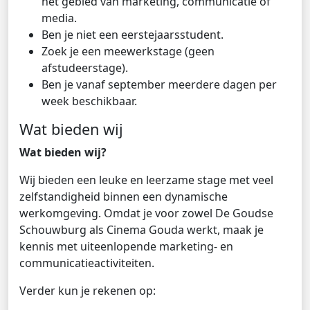
het gebied van marketing, communicatie of
media.
Ben je niet een eerstejaarsstudent.
Zoek je een meewerkstage (geen
afstudeerstage).
Ben je vanaf september meerdere dagen per
week beschikbaar.
Wat bieden wij
Wat bieden wij?
Wij bieden een leuke en leerzame stage met veel
zelfstandigheid binnen een dynamische
werkomgeving. Omdat je voor zowel De Goudse
Schouwburg als Cinema Gouda werkt, maak je
kennis met uiteenlopende marketing- en
communicatieactiviteiten.
Verder kun je rekenen op: