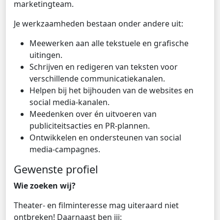
marketingteam.
Je werkzaamheden bestaan onder andere uit:
Meewerken aan alle tekstuele en grafische
uitingen.
Schrijven en redigeren van teksten voor
verschillende communicatiekanalen.
Helpen bij het bijhouden van de websites en
social media-kanalen.
Meedenken over én uitvoeren van
publiciteitsacties en PR-plannen.
Ontwikkelen en ondersteunen van social
media-campagnes.
Gewenste profiel
Wie zoeken wij?
Theater- en filminteresse mag uiteraard niet
ontbreken! Daarnaast ben jij: