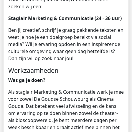
zoeken wij een:
Stagiair Marketing & Communicatie (24 - 36 uur)
Ben jij creatief, schrijf je graag pakkende teksten en
weet je hoe je een doelgroep bereikt via social
media? Wil je ervaring opdoen in een inspirerende
culturele omgeving waar geen dag hetzelfde is?
Dan zijn wij op zoek naar jou!
Werkzaamheden
Wat ga je doen?
Als stagiair Marketing & Communicatie werk je mee
voor zowel De Goudse Schouwburg als Cinema
Gouda. Dat betekent veel afwisseling en de kans
om ervaring op te doen binnen zowel de theater-
als bioscoopwereld. Je bent meerdere dagen per
week beschikbaar en draait actief mee binnen het